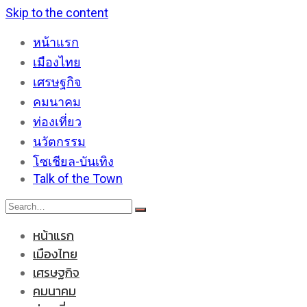
Skip to the content
หน้าแรก
เมืองไทย
เศรษฐกิจ
คมนาคม
ท่องเที่ยว
นวัตกรรม
โซเชียล-บันเทิง
Talk of the Town
หน้าแรก
เมืองไทย
เศรษฐกิจ
คมนาคม