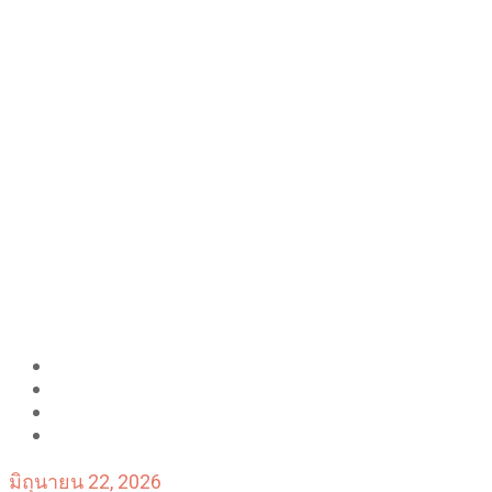
มิถุนายน 22, 2026