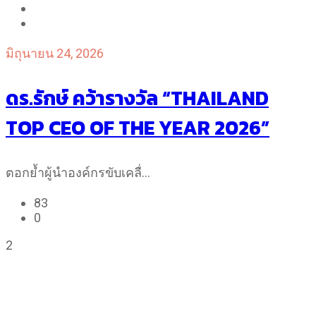
มิถุนายน 24, 2026
ดร.รักษ์ คว้ารางวัล “THAILAND
TOP CEO OF THE YEAR 2026”
ตอกย้ำผู้นำองค์กรขับเคลื่…
83
0
2