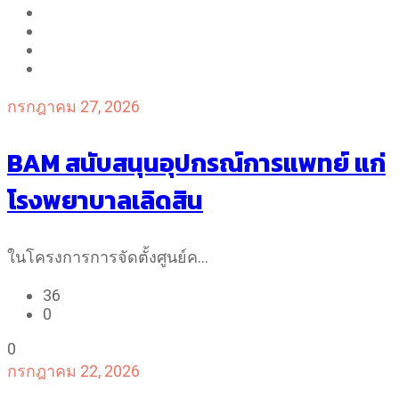
กรกฎาคม 27, 2026
BAM สนับสนุนอุปกรณ์การแพทย์ แก่
โรงพยาบาลเลิดสิน
ในโครงการการจัดตั้งศูนย์ค…
36
0
0
กรกฎาคม 22, 2026