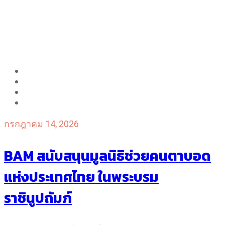
กรกฎาคม 14, 2026
BAM สนับสนุนมูลนิธิช่วยคนตาบอด
แห่งประเทศไทย ในพระบรม
ราชินูปถัมภ์