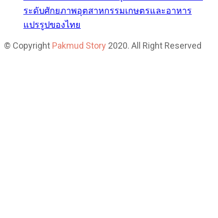
ระดับศักยภาพอุตสาหกรรมเกษตรและอาหาร
แปรรูปของไทย
© Copyright
Pakmud Story
2020. All Right Reserved