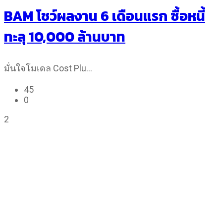
BAM โชว์ผลงาน 6 เดือนแรก ซื้อหนี้
ทะลุ 10,000 ล้านบาท
มั่นใจโมเดล Cost Plu…
45
0
2