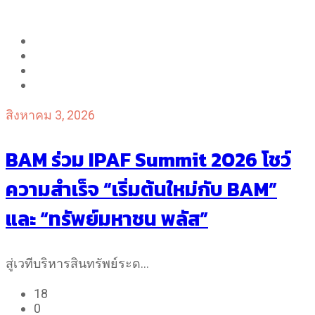
สิงหาคม 3, 2026
BAM ร่วม IPAF Summit 2026 โชว์
ความสำเร็จ “เริ่มต้นใหม่กับ BAM”
และ “ทรัพย์มหาชน พลัส”
สู่เวทีบริหารสินทรัพย์ระด…
18
0