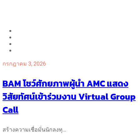
กรกฎาคม 3, 2026
BAM โชว์ศักยภาพผู้นำ AMC แสดง
วิสัยทัศน์เข้าร่วมงาน Virtual Group
Call
สร้างความเชื่อมั่นนักลงทุ…