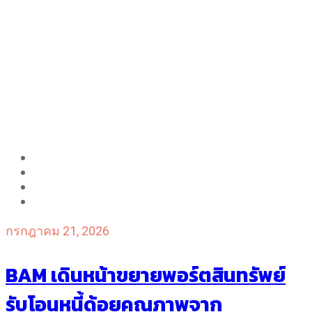
กรกฎาคม 21, 2026
BAM เดินหน้าขยายพอร์ตสินทรัพย์
รับโอนหนี้ด้อยคุณภาพจาก