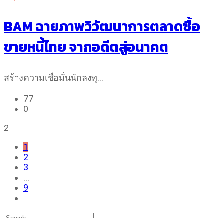
BAM ฉายภาพวิวัฒนาการตลาดซื้อ
ขายหนี้ไทย จากอดีตสู่อนาคต
สร้างความเชื่อมั่นนักลงทุ…
77
0
2
1
2
3
…
9