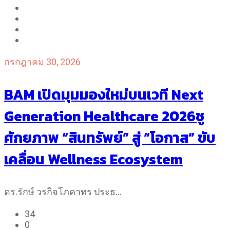
กรกฎาคม 30, 2026
BAM เปิดมุมมองใหม่บนเวที Next
Generation Healthcare 2026ชู
ศักยภาพ “สินทรัพย์” สู่ “โอกาส” ขับ
เคลื่อน Wellness Ecosystem
ดร.รักษ์ วรกิจโภคาทร ประธ…
34
0