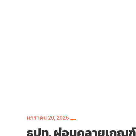
มกราคม 20, 2026
ธปท. ผ่อนคลายเกณฑ์