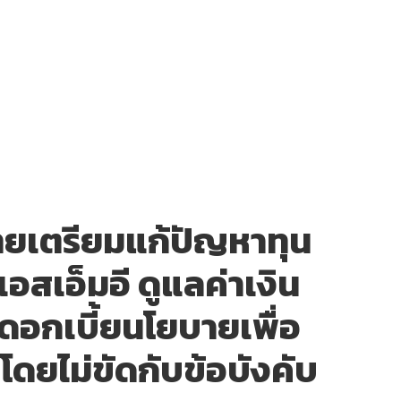
ยเตรียมแก้ปัญหาทุน
เอสเอ็มอี ดูแลค่าเงิน
อกเบี้ยนโยบายเพื่อ
 โดยไม่ขัดกับข้อบังคับ