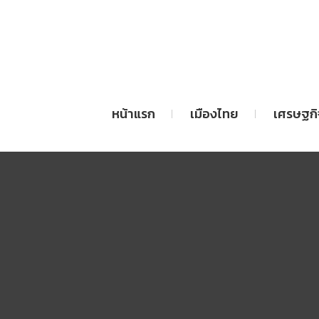
หน้าแรก
เมืองไทย
เศรษฐกิ