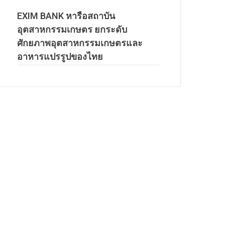
EXIM BANK หารือสถาบัน
อุตสาหกรรมเกษตร ยกระดับ
ศักยภาพอุตสาหกรรมเกษตรและ
อาหารแปรรูปของไทย