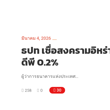
มีนาคม 4, 2026
ธปท เชื่อสงครามอิหร่
ดีพี 0.2%
ผู้ว่าการธนาคารแห่งประเทศ…
30
258
0