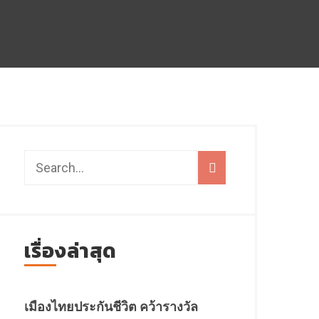
เรื่องล่าสุด
เมืองไทยประกันชีวิต คว้ารางวัล