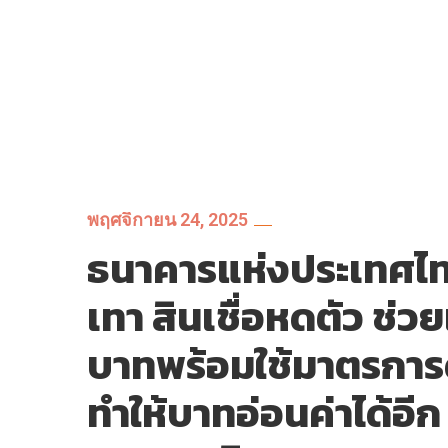
พฤศจิกายน 24, 2025
ธนาคารแห่งประเทศไท
เทา สินเชื่อหดตัว ช่วย
บาทพร้อมใช้มาตรการด
ทำให้บาทอ่อนค่าได้อีก