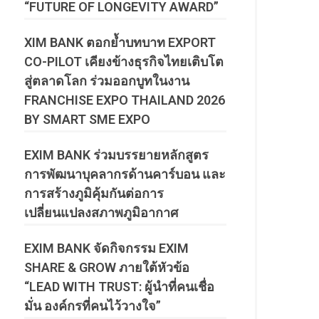
“FUTURE OF LONGEVITY AWARD”
XIM BANK ตอกย้ำบทบาท EXPORT
CO-PILOT เคียงข้างธุรกิจไทยเติบโต
สู่ตลาดโลก ร่วมออกบูทในงาน
FRANCHISE EXPO THAILAND 2026
BY SMART SME EXPO
EXIM BANK ร่วมบรรยายหลักสูตร
การพัฒนาบุคลากรด้านคาร์บอน และ
การสร้างภูมิคุ้มกันต่อการ
เปลี่ยนแปลงสภาพภูมิอากาศ
EXIM BANK จัดกิจกรรม EXIM
SHARE & GROW ภายใต้หัวข้อ
“LEAD WITH TRUST: ผู้นำที่คนเชื่อ
มั่น องค์กรที่คนไว้วางใจ”