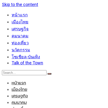
Skip to the content
หน้าแรก
เมืองไทย
เศรษฐกิจ
คมนาคม
ท่องเที่ยว
นวัตกรรม
โซเชียล-บันเทิง
Talk of the Town
หน้าแรก
เมืองไทย
เศรษฐกิจ
คมนาคม