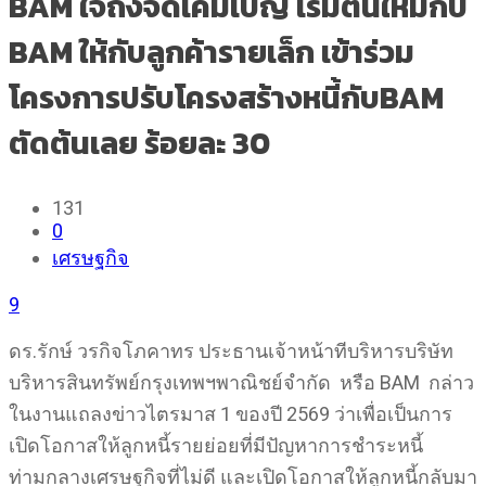
BAM ใจถึงจัดเคมเปญ เริ่มต้นใหม่กบ
BAM ให้กับลูกค้ารายเล็ก เข้าร่วม
โครงการปรับโครงสร้างหนี้กับBAM
ตัดต้นเลย ร้อยละ 30
131
0
เศรษฐกิจ
9
ดร.รักษ์ วรกิจโภคาทร ประธานเจ้าหน้าทีบริหารบริษัท
บริหารสินทรัพย์กรุงเทพฯพาณิชย์จำกัด หรือ BAM กล่าว
ในงานแถลงข่าวไตรมาส 1 ของปี 2569 ว่าเพื่อเป็นการ
เปิดโอกาสให้ลูกหนี้รายย่อยที่มีปัญหาการชำระหนี้
ท่ามกลางเศรษฐกิจที่ไม่ดี และเปิดโอกาสให้ลูกหนี้กลับมา