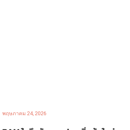
พฤษภาคม 24, 2026