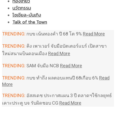
ท่องเที่ยว
นวัตกรรม
โซเชียล-บันเทิง
Talk of the Town
TRENDING:
กบข เน้นทองคำ ปี 68 โต 9%
Read More
TRENDING:
คิง เพาเวอร์ จับมือบัตเตอร์แบร์ เปิดสาขา
ใหม่สนามบินดอนเมือง
Read More
TRENDING:
SAM จับมือ NCB
Read More
TRENDING:
กบข ทำถึง ผลตอบแทนปี 68เกือบ 6%
Read
More
TRENDING:
อัสสเดช ประกาศแผน 3 ปี ตลาดฯใช้กลยุทธ์
เคาะประตู บจ รับผิดชอบ CG
Read More