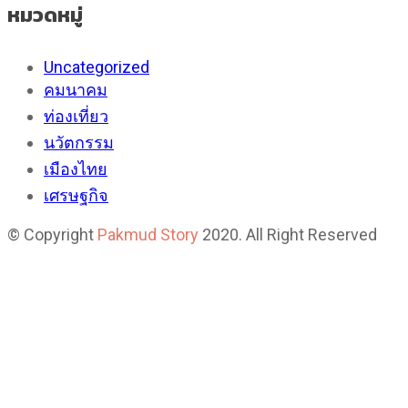
หมวดหมู่
Uncategorized
คมนาคม
ท่องเที่ยว
นวัตกรรม
เมืองไทย
เศรษฐกิจ
© Copyright
Pakmud Story
2020. All Right Reserved