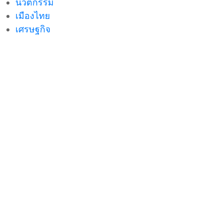
นวัตกรรม
เมืองไทย
เศรษฐกิจ