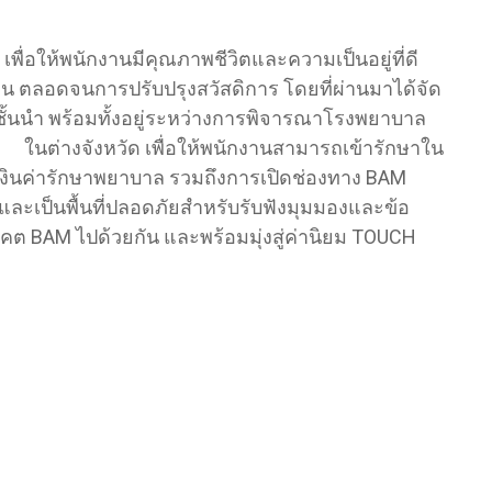
พื่อให้พนักงานมีคุณภาพชีวิตและความเป็นอยู่ที่ดี
 ตลอดจนการปรับปรุงสวัสดิการ โดยที่ผ่านมาได้จัด
นนำ พร้อมทั้งอยู่ระหว่างการพิจารณาโรงพยาบาล
ต่างจังหวัด เพื่อให้พนักงานสามารถเข้ารักษาใน
งินค่ารักษาพยาบาล รวมถึงการเปิดช่องทาง BAM
ูงและเป็นพื้นที่ปลอดภัยสำหรับรับฟังมุมมองและข้อ
คต BAM ไปด้วยกัน และพร้อมมุ่งสู่ค่านิยม TOUCH