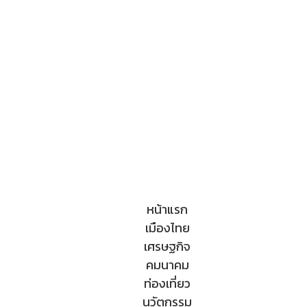
หน้าแรก
เมืองไทย
เศรษฐกิจ
คมนาคม
ท่องเที่ยว
นวัตกรรม