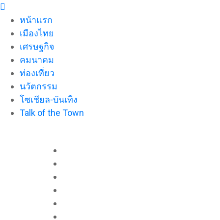
Skip
to
หน้าแรก
the
เมืองไทย
content
เศรษฐกิจ
คมนาคม
ท่องเที่ยว
นวัตกรรม
โซเชียล-บันเทิง
Talk of the Town