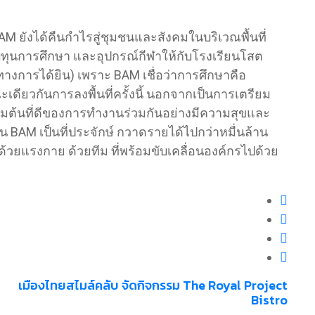
BAM ยังได้คืนกำไรสู่ชุมชนและสังคมในบริเวณพื้นที่
ุนการศึกษา และอุปกรณ์กีฬาให้กับโรงเรียนโสต
ทางการได้ยิน) เพราะ BAM เชื่อว่าการศึกษาคือ
ยวกันการลงพื้นที่ครั้งนี้ นอกจากเป็นการเตรียม
ิ่มต้นที่ดีของการทำงานร่วมกันอย่างมีความสุขและ
าน BAM เป็นที่ประจักษ์ กวาดรายได้ไปกว่าหมื่นล้าน
ใจ ด้วยแรงกาย ด้วยทีม ที่พร้อมขับเคลื่อนองค์กรไปด้วย
เมืองไทยสไมล์คลับ จัดกิจกรรม The Royal Project
Bistro