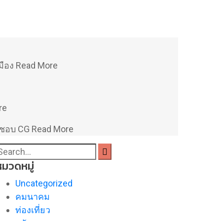
มือง
Read More
re
ิดชอบ CG
Read More
หมวดหมู่
Uncategorized
คมนาคม
ท่องเที่ยว