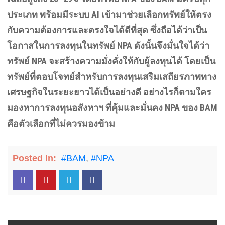
ประเภท พร้อมมีระบบ
AI
เข้ามาช่วยเลือกทรัพย์ให้ตรง
กับความต้องการและตรงใจได้ดีที่สุด ซึ่งถือได้ว่าเป็น
โอกาสในการลงทุนในทรัพย์
NPA
ดังนั้นจึงมั่นใจได้ว่า
ทรัพย์
NPA
จะสร้างความมั่งคั่งให้กับผู้ลงทุนได้ โดยเป็น
ทรัพย์ที่ตอบโจทย์สำหรับการลงทุนเสริมเสถียรภาพทาง
เศรษฐกิจในระยะยาวได้เป็นอย่างดี อย่างไรก็ตามใคร
มองหาการลงทุนอสังหาฯ ที่คุ้มและมั่นคง
NPA
ของ
BAM
คือตัวเลือกที่ไม่ควรมองข้าม
Posted In:
#BAM
,
#NPA