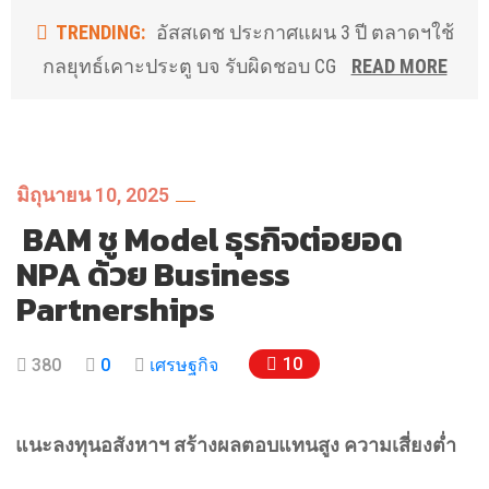
TRENDING:
อัสสเดช ประกาศแผน 3 ปี ตลาดฯใช้
กลยุทธ์เคาะประตู บจ รับผิดชอบ CG
READ MORE
มิถุนายน 10, 2025
BAM ชู Model ธุรกิจต่อยอด
NPA ด้วย Business
Partnerships
10
380
0
เศรษฐกิจ
แนะลงทุนอสังหาฯ สร้างผลตอบแทนสูง ความเสี่ยงต่ำ