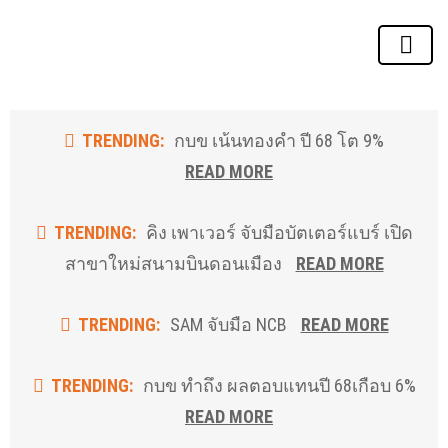
Skip
to
the
content
TRENDING:
กบข เน้นทองคำ ปี 68 โต 9%
READ MORE
TRENDING:
คิง เพาเวอร์ จับมือบัตเตอร์แบร์ เปิด
สาขาใหม่สนามบินดอนเมือง
READ MORE
TRENDING:
SAM จับมือ NCB
READ MORE
TRENDING:
กบข ทำถึง ผลตอบแทนปี 68เกือบ 6%
READ MORE