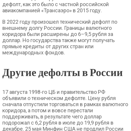
дефолт, как это было с частной российской
авиакомпанией «Трансаэро» в 2015 году.
В 2022 году произошел технический дефолт по
внешнему долгу России. Границы валютного
коридора были расширены до 6–9,5 рубля за
доллар. Но государства также могут получать
прямые кредиты от других стран или
международных фондов.
Другие дефолты в России
17 августа 1998-го ЦБ и правительство РФ
объявили о техническом дефолте. Цену рубля
сначала отпустили торговаться в рамках валютного
коридора, а потом и вовсе перестали
поддерживать, в результате чего доллар
подорожал с 6,2 рубля в июле до 19,9 рубля в
декабре. 25 мая Минфин США не продлил России