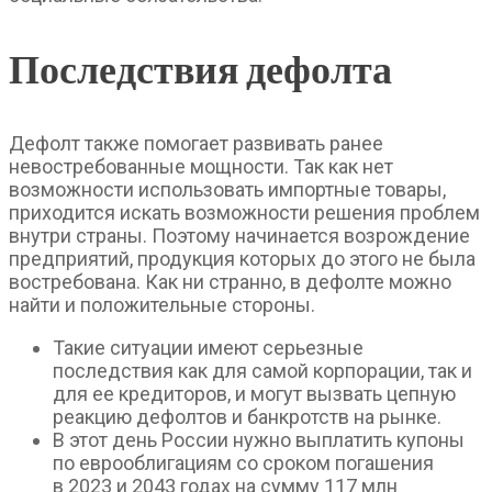
Последствия дефолта
Дефолт также помогает развивать ранее
невостребованные мощности. Так как нет
возможности использовать импортные товары,
приходится искать возможности решения проблем
внутри страны. Поэтому начинается возрождение
предприятий, продукция которых до этого не была
востребована. Как ни странно, в дефолте можно
найти и положительные стороны.
Такие ситуации имеют серьезные
последствия как для самой корпорации, так и
для ее кредиторов, и могут вызвать цепную
реакцию дефолтов и банкротств на рынке.
В этот день России нужно выплатить купоны
по еврооблигациям со сроком погашения
в 2023 и 2043 годах на сумму 117 млн