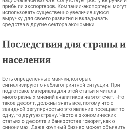
национальной валюты сопутствует росту выручки и
прибыли экспортеров. Компании-экспортеры могут
использовать существенно увеличившуюся
выручку для своего развития и вкладывать
средства в другие сектора экономики.
Последствия для страны и
населения
Есть определенные маячки, которые
сигнализируют о неблагоприятной ситуации. При
подготовке материала для этой статьи я читала
много разных мнений аналитиков на этот счет. Что
такое дефолт, должны знать все, потому что с
завидной регулярностью это явление посещает то
одну, то другую страну. Часто в экономических
статьях о дефолте и банкротстве говорят, как о
синонимах. Даже крупный бизнес может объявить