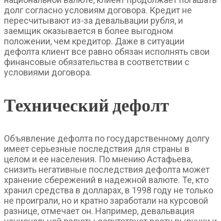
долг согласно условиям договора. Кредит не
пересчитывают из-за девальвации рубля, и
заемщик оказывается в более выгодном
положении, чем кредитор. Даже в ситуации
дефолта клиент все равно обязан исполнять свои
финансовые обязательства в соответствии с
условиями договора.
Технический дефолт
Объявление дефолта по государственному долгу
имеет серьезные последствия для страны в
целом и ее населения. По мнению Астафьева,
снизить негативные последствия дефолта может
хранение сбережений в надежной валюте. Те, кто
хранил средства в долларах, в 1998 году не только
не проиграли, но и кратно заработали на курсовой
разнице, отмечает он. Например, девальвация