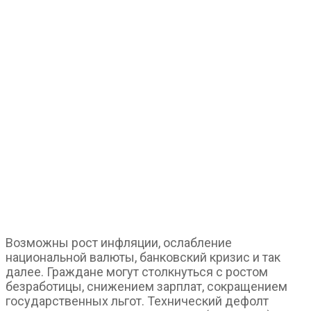
Возможны рост инфляции, ослабление
национальной валюты, банковский кризис и так
далее. Граждане могут столкнуться с ростом
безработицы, снижением зарплат, сокращением
государственных льгот. Технический дефолт