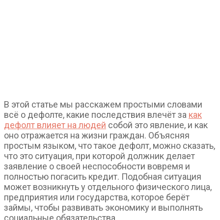
В этой статье мы расскажем простыми словами
всё о дефолте, какие последствия влечёт за
как
дефолт влияет на людей
собой это явление, и как
оно отражается на жизни граждан. Объясняя
простым языком, что такое дефолт, можно сказать,
что это ситуация, при которой должник делает
заявление о своей неспособности вовремя и
полностью погасить кредит. Подобная ситуация
может возникнуть у отдельного физического лица,
предприятия или государства, которое берёт
займы, чтобы развивать экономику и выполнять
социальные обязательства.