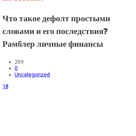
Что такое дефолт простыми
словами и его последствия?
Рамблер личные финансы
269
0
Uncategorized
18