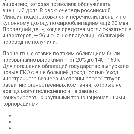
лицензию, которая позволяла обслуживать
внешний долг. В свою очередь российский
Минфин подстраховался и перечислил деньги по
купонному доходу по еврооблигациям ещё 20 мая.
Последний день, когда средства могли оказаться у
инвесторов, — 26 июня, но владельцы облигаций
перевод не получили.
Процентные ставки по таким облигациям были
чрезвычайно высокими — от 20% до 140–150%.
Для погашения облигаций государство выпускало
новые ГКО с еще большей доходностью. Уход
иностранного бизнеса из страны способствует
развитию отечественных компаний, которые не
всегда могут полноценно и на равных
конкурировать с крупными транснациональными
корпорациями.