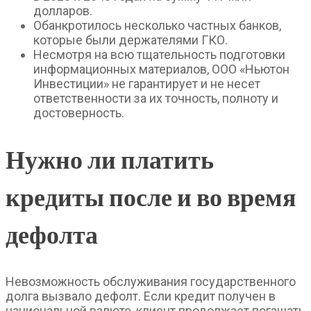
долларов.
Обанкротилось несколько частных банков,
которые были держателями ГКО.
Несмотря на всю тщательность подготовки
информационных материалов, ООО «Ньютон
Инвестиции» не гарантирует и не несет
ответственности за их точность, полноту и
достоверность.
Нужно ли платить
кредиты после и во время
дефолта
Невозможность обслуживания государственного
долга вызвало дефолт. Если кредит получен в
национальной валюте, клиент продолжает погашать