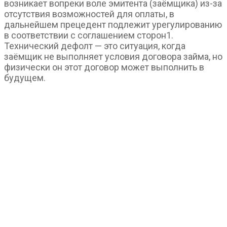
возникает вопреки воле эмитента (заёмщика) из-за
отсутствия возможностей для оплаты, в
дальнейшем прецедент подлежит урегулированию
в соответствии с соглашением сторон1.
Технический дефолт — это ситуация, когда
заёмщик не выполняет условия договора займа, но
физически он этот договор может выполнить в
будущем.