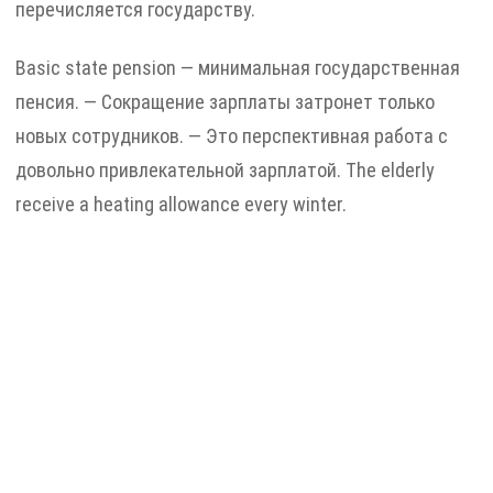
перечисляется государству.
Basic state pension — минимальная государственная
пенсия. — Сокращение зарплаты затронет только
новых сотрудников. — Это перспективная работа с
довольно привлекательной зарплатой. The elderly
receive a heating allowance every winter.