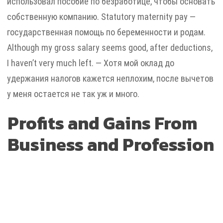
использовал пособие по безработице, чтобы основать
собственную компанию. Statutory maternity pay —
государственная помощь по беременности и родам.
Although my gross salary seems good, after deductions,
I haven’t very much left. — Хотя мой оклад до
удержания налогов кажется неплохим, после вычетов
у меня остается не так уж и много.
Profits and Gains From
Business and Profession