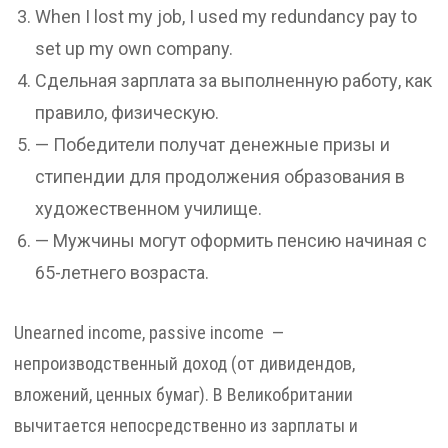
When I lost my job, I used my redundancy pay to
set up my own company.
Сдельная зарплата за выполненную работу, как
правило, физическую.
— Победители получат денежные призы и
стипендии для продолжения образования в
художественном училище.
— Мужчины могут оформить пенсию начиная с
65-летнего возраста.
Unearned income, passive income —
непроизводственный доход (от дивидендов,
вложений, ценных бумаг). В Великобритании
вычитается непосредственно из зарплаты и