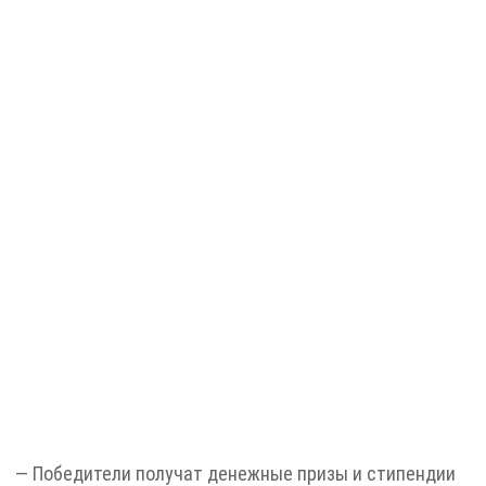
— Победители получат денежные призы и стипендии