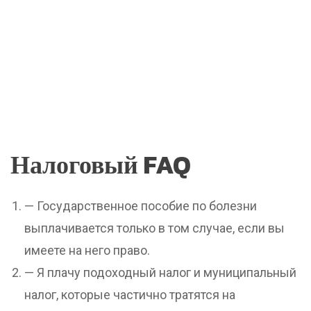
Налоговый FAQ
— Государственное пособие по болезни
выплачивается только в том случае, если вы
имеете на него право.
— Я плачу подоходный налог и муниципальный
налог, которые частично тратятся на