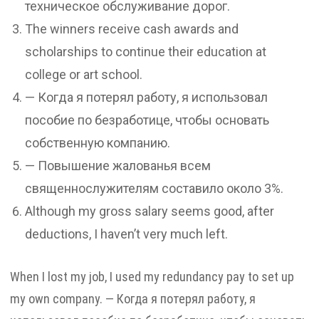
техническое обслуживание дорог.
The winners receive cash awards and
scholarships to continue their education at
college or art school.
— Когда я потерял работу, я использовал
пособие по безработице, чтобы основать
собственную компанию.
— Повышение жалованья всем
священнослужителям составило около 3%.
Although my gross salary seems good, after
deductions, I haven’t very much left.
When I lost my job, I used my redundancy pay to set up
my own company. — Когда я потерял работу, я