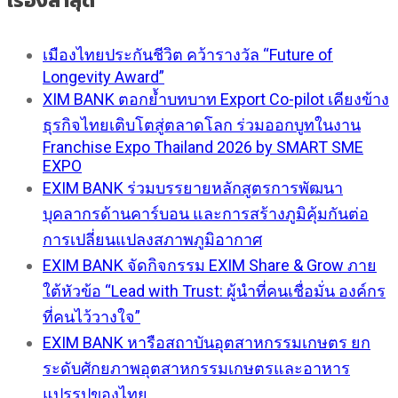
เรื่องล่าสุด
เมืองไทยประกันชีวิต คว้ารางวัล “Future of
Longevity Award”
XIM BANK ตอกย้ำบทบาท Export Co-pilot เคียงข้าง
ธุรกิจไทยเติบโตสู่ตลาดโลก ร่วมออกบูทในงาน
Franchise Expo Thailand 2026 by SMART SME
EXPO
EXIM BANK ร่วมบรรยายหลักสูตรการพัฒนา
บุคลากรด้านคาร์บอน และการสร้างภูมิคุ้มกันต่อ
การเปลี่ยนแปลงสภาพภูมิอากาศ
EXIM BANK จัดกิจกรรม EXIM Share & Grow ภาย
ใต้หัวข้อ “Lead with Trust: ผู้นำที่คนเชื่อมั่น องค์กร
ที่คนไว้วางใจ”
EXIM BANK หารือสถาบันอุตสาหกรรมเกษตร ยก
ระดับศักยภาพอุตสาหกรรมเกษตรและอาหาร
แปรรูปของไทย