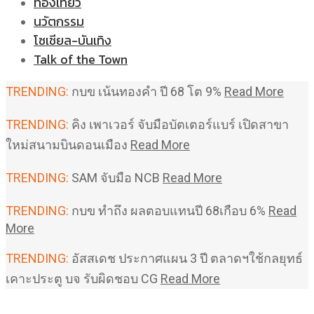
ท่องเที่ยว
นวัตกรรม
โซเชียล-บันเทิง
Talk of the Town
TRENDING:
กบข เน้นทองคำ ปี 68 โต 9%
Read More
TRENDING:
คิง เพาเวอร์ จับมือบัตเตอร์แบร์ เปิดสาขา
ใหม่สนามบินดอนเมือง
Read More
TRENDING:
SAM จับมือ NCB
Read More
TRENDING:
กบข ทำถึง ผลตอบแทนปี 68เกือบ 6%
Read
More
TRENDING:
อัสสเดช ประกาศแผน 3 ปี ตลาดฯใช้กลยุทธ์
เคาะประตู บจ รับผิดชอบ CG
Read More