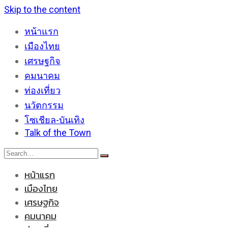
Skip to the content
หน้าแรก
เมืองไทย
เศรษฐกิจ
คมนาคม
ท่องเที่ยว
นวัตกรรม
โซเชียล-บันเทิง
Talk of the Town
หน้าแรก
เมืองไทย
เศรษฐกิจ
คมนาคม