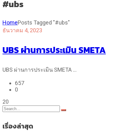
#ubs
Home
Posts Tagged "#ubs"
ธันวาคม 4, 2023
UBS ผ่านการประเมิน SMETA
UBS ผ่านการประเมิน SMETA …
657
0
20
เรื่องล่าสุด