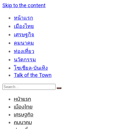
Skip to the content
หน้าแรก
เมืองไทย
เศรษฐกิจ
คมนาคม
ท่องเที่ยว
นวัตกรรม
โซเชียล-บันเทิง
Talk of the Town
หน้าแรก
เมืองไทย
เศรษฐกิจ
คมนาคม