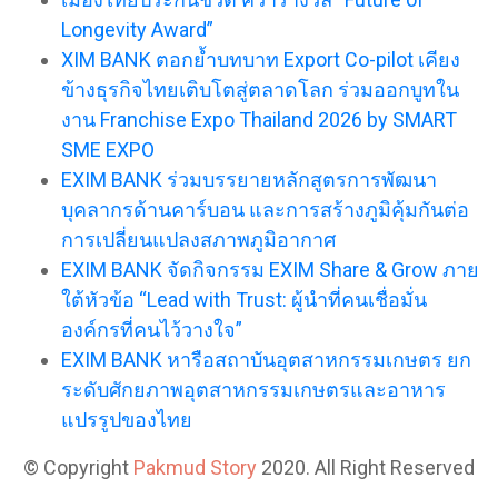
Longevity Award”
XIM BANK ตอกย้ำบทบาท Export Co-pilot เคียง
ข้างธุรกิจไทยเติบโตสู่ตลาดโลก ร่วมออกบูทใน
งาน Franchise Expo Thailand 2026 by SMART
SME EXPO
EXIM BANK ร่วมบรรยายหลักสูตรการพัฒนา
บุคลากรด้านคาร์บอน และการสร้างภูมิคุ้มกันต่อ
การเปลี่ยนแปลงสภาพภูมิอากาศ
EXIM BANK จัดกิจกรรม EXIM Share & Grow ภาย
ใต้หัวข้อ “Lead with Trust: ผู้นำที่คนเชื่อมั่น
องค์กรที่คนไว้วางใจ”
EXIM BANK หารือสถาบันอุตสาหกรรมเกษตร ยก
ระดับศักยภาพอุตสาหกรรมเกษตรและอาหาร
แปรรูปของไทย
© Copyright
Pakmud Story
2020. All Right Reserved