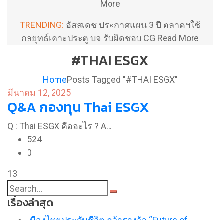
More
TRENDING:
อัสสเดช ประกาศแผน 3 ปี ตลาดฯใช้
กลยุทธ์เคาะประตู บจ รับผิดชอบ CG
Read More
#THAI ESGX
Home
Posts Tagged "#THAI ESGX"
มีนาคม 12, 2025
Q&A กองทุน Thai ESGX
Q : Thai ESGX คืออะไร ? A…
524
0
13
เรื่องล่าสุด
เมืองไทยประกันชีวิต คว้ารางวัล “Future of