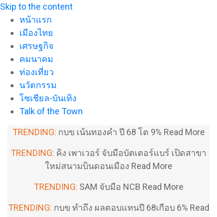
Skip to the content
หน้าแรก
เมืองไทย
เศรษฐกิจ
คมนาคม
ท่องเที่ยว
นวัตกรรม
โซเชียล-บันเทิง
Talk of the Town
TRENDING:
กบข เน้นทองคำ ปี 68 โต 9%
Read More
TRENDING:
คิง เพาเวอร์ จับมือบัตเตอร์แบร์ เปิดสาขา
ใหม่สนามบินดอนเมือง
Read More
TRENDING:
SAM จับมือ NCB
Read More
TRENDING:
กบข ทำถึง ผลตอบแทนปี 68เกือบ 6%
Read