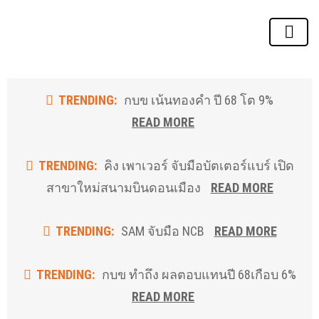
Skip
to
the
content
TRENDING:
กบข เน้นทองคำ ปี 68 โต 9%
READ MORE
TRENDING:
คิง เพาเวอร์ จับมือบัตเตอร์แบร์ เปิด
สาขาใหม่สนามบินดอนเมือง
READ MORE
TRENDING:
SAM จับมือ NCB
READ MORE
TRENDING:
กบข ทำถึง ผลตอบแทนปี 68เกือบ 6%
READ MORE