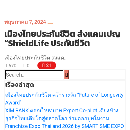
พฤษภาคม 7, 2024
เมืองไทยประกันชีวิต ส่งแคมเปญ
“ShieldLife ประกันชีวิต
เมืองไทยประกันชีวิต ส่งแค…
21
670
0
เรื่องล่าสุด
เมืองไทยประกันชีวิต คว้ารางวัล “Future of Longevity
Award”
XIM BANK ตอกย้ำบทบาท Export Co-pilot เคียงข้าง
ธุรกิจไทยเติบโตสู่ตลาดโลก ร่วมออกบูทในงาน
Franchise Expo Thailand 2026 by SMART SME EXPO