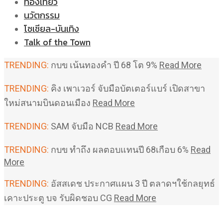
ท่องเที่ยว
นวัตกรรม
โซเชียล-บันเทิง
Talk of the Town
TRENDING:
กบข เน้นทองคำ ปี 68 โต 9%
Read More
TRENDING:
คิง เพาเวอร์ จับมือบัตเตอร์แบร์ เปิดสาขา
ใหม่สนามบินดอนเมือง
Read More
TRENDING:
SAM จับมือ NCB
Read More
TRENDING:
กบข ทำถึง ผลตอบแทนปี 68เกือบ 6%
Read
More
TRENDING:
อัสสเดช ประกาศแผน 3 ปี ตลาดฯใช้กลยุทธ์
เคาะประตู บจ รับผิดชอบ CG
Read More