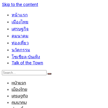
Skip to the content
หน้าแรก
เมืองไทย
เศรษฐกิจ
คมนาคม
ท่องเที่ยว
นวัตกรรม
โซเชียล-บันเทิง
Talk of the Town
หน้าแรก
เมืองไทย
เศรษฐกิจ
คมนาคม