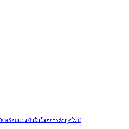
 SMEs พร้อมแข่งขันในโลกการค้ายุคใหม่