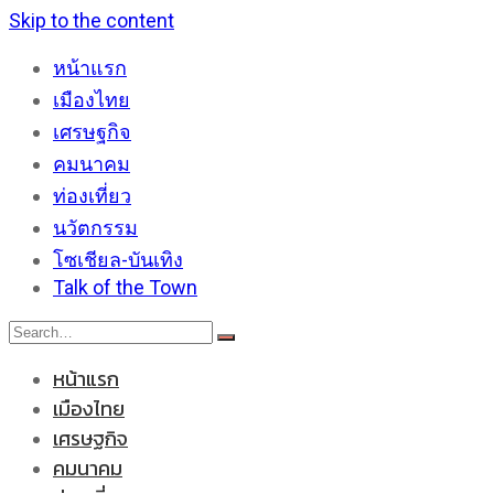
Skip to the content
หน้าแรก
เมืองไทย
เศรษฐกิจ
คมนาคม
ท่องเที่ยว
นวัตกรรม
โซเชียล-บันเทิง
Talk of the Town
หน้าแรก
เมืองไทย
เศรษฐกิจ
คมนาคม