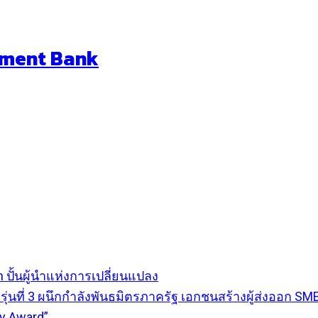
pment Bank
ปั้นผู้นำแห่งการเปลี่ยนแปลง
2X รุ่นที่ 3 ผนึกกำลังพันธมิตรภาครัฐ เอกชนสร้างผู้ส่งออก
ty Award”