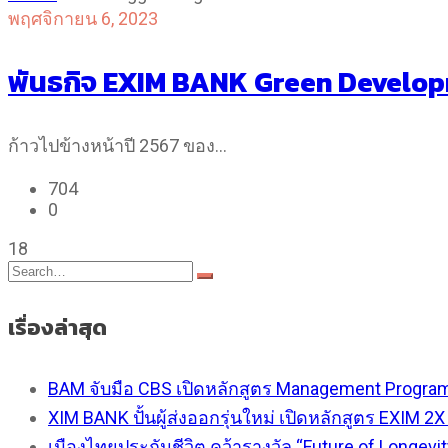
พฤศจิกายน 6, 2023
พันธกิจ EXIM BANK Green Develo
ก้าวไปข้างหน้าปี 2567 ของ…
704
0
18
เรื่องล่าสุด
BAM จับมือ CBS เปิดหลักสูตร Management Program 
XIM BANK ปั้นผู้ส่งออกรุ่นใหม่ เปิดหลักสูตร EXIM 
เมืองไทยประกันชีวิต คว้ารางวัล “Future of Longevi