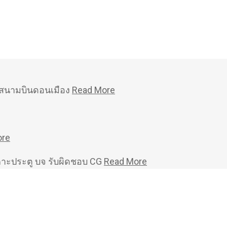
หม่สนามบินดอนเมือง
Read More
ore
คาะประตู บจ รับผิดชอบ CG
Read More