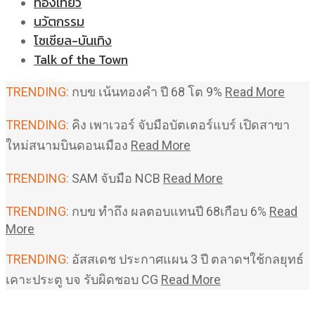
ท่องเที่ยว
นวัตกรรม
โซเชียล-บันเทิง
Talk of the Town
TRENDING:
กบข เน้นทองคำ ปี 68 โต 9%
Read More
TRENDING:
คิง เพาเวอร์ จับมือบัตเตอร์แบร์ เปิดสาขา
ใหม่สนามบินดอนเมือง
Read More
TRENDING:
SAM จับมือ NCB
Read More
TRENDING:
กบข ทำถึง ผลตอบแทนปี 68เกือบ 6%
Read
More
TRENDING:
อัสสเดช ประกาศแผน 3 ปี ตลาดฯใช้กลยุทธ์
เคาะประตู บจ รับผิดชอบ CG
Read More