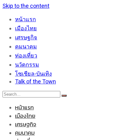
Skip to the content
หน้าแรก
เมืองไทย
เศรษฐกิจ
คมนาคม
ท่องเที่ยว
นวัตกรรม
โซเชียล-บันเทิง
Talk of the Town
หน้าแรก
เมืองไทย
เศรษฐกิจ
คมนาคม