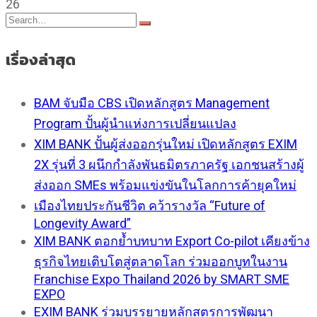
26
เรื่องล่าสุด
BAM จับมือ CBS เปิดหลักสูตร Management
Program ปั้นผู้นำแห่งการเปลี่ยนแปลง
XIM BANK ปั้นผู้ส่งออกรุ่นใหม่ เปิดหลักสูตร EXIM
2X รุ่นที่ 3 ผนึกกำลังพันธมิตรภาครัฐ เอกชนสร้างผู้
ส่งออก SMEs พร้อมแข่งขันในโลกการค้ายุคใหม่
เมืองไทยประกันชีวิต คว้ารางวัล “Future of
Longevity Award”
XIM BANK ตอกย้ำบทบาท Export Co-pilot เคียงข้าง
ธุรกิจไทยเติบโตสู่ตลาดโลก ร่วมออกบูทในงาน
Franchise Expo Thailand 2026 by SMART SME
EXPO
EXIM BANK ร่วมบรรยายหลักสูตรการพัฒนา