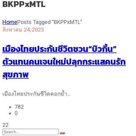
BKPPxMTL
Home
Posts Tagged "BKPPxMTL"
สิงหาคม 24, 2023
เมืองไทยประกันชีวิตชวน“บิวกิ้น”
ตัวแทนคนเจนใหม่ปลุกกระแสคนรัก
สุขภาพ
เมืองไทยประกันชีวิตตอกย้ำ…
782
0
22