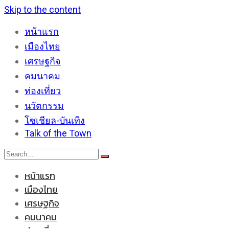
Skip to the content
หน้าแรก
เมืองไทย
เศรษฐกิจ
คมนาคม
ท่องเที่ยว
นวัตกรรม
โซเชียล-บันเทิง
Talk of the Town
หน้าแรก
เมืองไทย
เศรษฐกิจ
คมนาคม