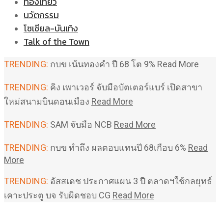
ท่องเที่ยว
นวัตกรรม
โซเชียล-บันเทิง
Talk of the Town
TRENDING:
กบข เน้นทองคำ ปี 68 โต 9%
Read More
TRENDING:
คิง เพาเวอร์ จับมือบัตเตอร์แบร์ เปิดสาขา
ใหม่สนามบินดอนเมือง
Read More
TRENDING:
SAM จับมือ NCB
Read More
TRENDING:
กบข ทำถึง ผลตอบแทนปี 68เกือบ 6%
Read
More
TRENDING:
อัสสเดช ประกาศแผน 3 ปี ตลาดฯใช้กลยุทธ์
เคาะประตู บจ รับผิดชอบ CG
Read More