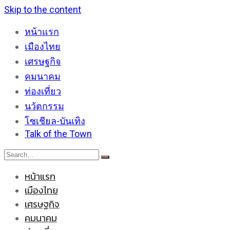
Skip to the content
หน้าแรก
เมืองไทย
เศรษฐกิจ
คมนาคม
ท่องเที่ยว
นวัตกรรม
โซเชียล-บันเทิง
Talk of the Town
หน้าแรก
เมืองไทย
เศรษฐกิจ
คมนาคม