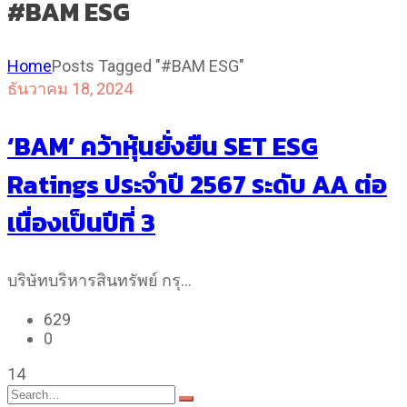
#BAM ESG
Home
Posts Tagged "#BAM ESG"
ธันวาคม 18, 2024
‘BAM’ คว้าหุ้นยั่งยืน SET ESG
Ratings ประจำปี 2567 ระดับ AA ต่อ
เนื่องเป็นปีที่ 3
บริษัทบริหารสินทรัพย์ กรุ…
629
0
14