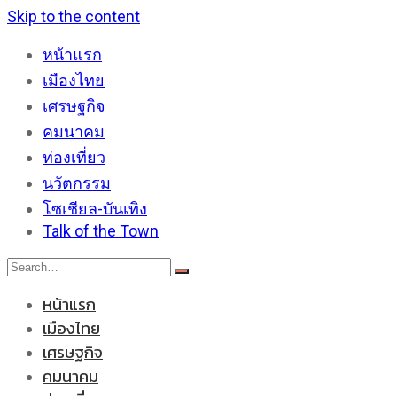
Skip to the content
หน้าแรก
เมืองไทย
เศรษฐกิจ
คมนาคม
ท่องเที่ยว
นวัตกรรม
โซเชียล-บันเทิง
Talk of the Town
หน้าแรก
เมืองไทย
เศรษฐกิจ
คมนาคม