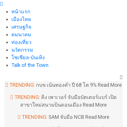
Skip
to
หน้าแรก
the
เมืองไทย
content
เศรษฐกิจ
คมนาคม
ท่องเที่ยว
นวัตกรรม
โซเชียล-บันเทิง
Talk of the Town
TRENDING:
กบข เน้นทองคำ ปี 68 โต 9%
Read More
TRENDING:
คิง เพาเวอร์ จับมือบัตเตอร์แบร์ เปิด
สาขาใหม่สนามบินดอนเมือง
Read More
TRENDING:
SAM จับมือ NCB
Read More