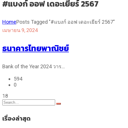
#แบงก์ ออฟ เดอะเยียร์ 2567
Home
Posts Tagged "#แบงก์ ออฟ เดอะเยียร์ 2567"
เมษายน 9, 2024
ธนาคารไทยพาณิชย์
Bank of the Year 2024 วาร…
594
0
18
เรื่องล่าสุด