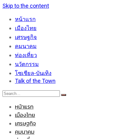
Skip to the content
หน้าแรก
เมืองไทย
เศรษฐกิจ
คมนาคม
ท่องเที่ยว
นวัตกรรม
โซเชียล-บันเทิง
Talk of the Town
หน้าแรก
เมืองไทย
เศรษฐกิจ
คมนาคม