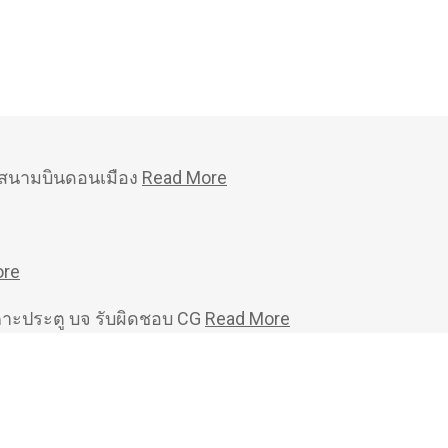
หม่สนามบินดอนเมือง
Read More
ore
คาะประตู บจ รับผิดชอบ CG
Read More