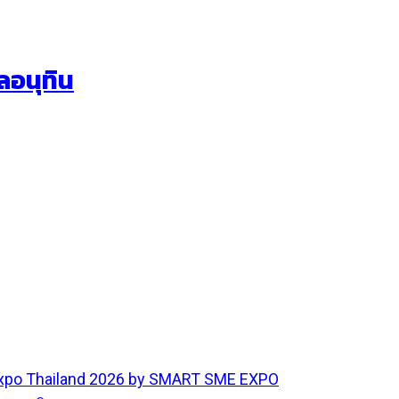
ลอนุทิน
 Expo Thailand 2026 by SMART SME EXPO