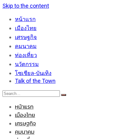
Skip to the content
หน้าแรก
เมืองไทย
เศรษฐกิจ
คมนาคม
ท่องเที่ยว
นวัตกรรม
โซเชียล-บันเทิง
Talk of the Town
หน้าแรก
เมืองไทย
เศรษฐกิจ
คมนาคม