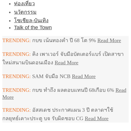
ท่องเที่ยว
นวัตกรรม
โซเชียล-บันเทิง
Talk of the Town
TRENDING:
กบข เน้นทองคำ ปี 68 โต 9%
Read More
TRENDING:
คิง เพาเวอร์ จับมือบัตเตอร์แบร์ เปิดสาขา
ใหม่สนามบินดอนเมือง
Read More
TRENDING:
SAM จับมือ NCB
Read More
TRENDING:
กบข ทำถึง ผลตอบแทนปี 68เกือบ 6%
Read
More
TRENDING:
อัสสเดช ประกาศแผน 3 ปี ตลาดฯใช้
กลยุทธ์เคาะประตู บจ รับผิดชอบ CG
Read More