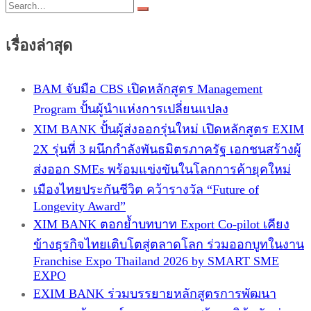
เรื่องล่าสุด
BAM จับมือ CBS เปิดหลักสูตร Management
Program ปั้นผู้นำแห่งการเปลี่ยนแปลง
XIM BANK ปั้นผู้ส่งออกรุ่นใหม่ เปิดหลักสูตร EXIM
2X รุ่นที่ 3 ผนึกกำลังพันธมิตรภาครัฐ เอกชนสร้างผู้
ส่งออก SMEs พร้อมแข่งขันในโลกการค้ายุคใหม่
เมืองไทยประกันชีวิต คว้ารางวัล “Future of
Longevity Award”
XIM BANK ตอกย้ำบทบาท Export Co-pilot เคียง
ข้างธุรกิจไทยเติบโตสู่ตลาดโลก ร่วมออกบูทในงาน
Franchise Expo Thailand 2026 by SMART SME
EXPO
EXIM BANK ร่วมบรรยายหลักสูตรการพัฒนา