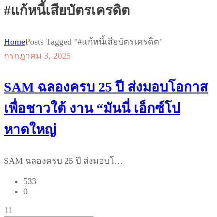
#แก้หนี้เสียบัตรเครดิต
Home
Posts Tagged "#แก้หนี้เสียบัตรเครดิต"
กรกฎาคม 3, 2025
SAM ฉลองครบ 25 ปี ส่งมอบโอกาส
เพื่อชาวใต้ งาน “มันนี่ เอ็กซ์โป
หาดใหญ่
SAM ฉลองครบ 25 ปี ส่งมอบโ…
533
0
11