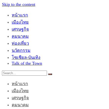
Skip to the content
หน้าแรก
เมืองไทย
เศรษฐกิจ
คมนาคม
ท่องเที่ยว
นวัตกรรม
โซเชียล-บันเทิง
Talk of the Town
หน้าแรก
เมืองไทย
เศรษฐกิจ
คมนาคม