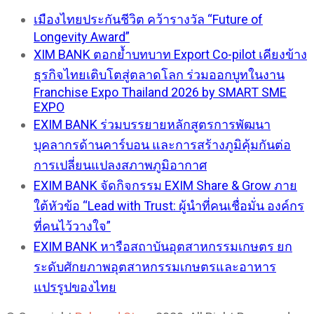
เมืองไทยประกันชีวิต คว้ารางวัล “Future of
Longevity Award”
XIM BANK ตอกย้ำบทบาท Export Co-pilot เคียงข้าง
ธุรกิจไทยเติบโตสู่ตลาดโลก ร่วมออกบูทในงาน
Franchise Expo Thailand 2026 by SMART SME
EXPO
EXIM BANK ร่วมบรรยายหลักสูตรการพัฒนา
บุคลากรด้านคาร์บอน และการสร้างภูมิคุ้มกันต่อ
การเปลี่ยนแปลงสภาพภูมิอากาศ
EXIM BANK จัดกิจกรรม EXIM Share & Grow ภาย
ใต้หัวข้อ “Lead with Trust: ผู้นำที่คนเชื่อมั่น องค์กร
ที่คนไว้วางใจ”
EXIM BANK หารือสถาบันอุตสาหกรรมเกษตร ยก
ระดับศักยภาพอุตสาหกรรมเกษตรและอาหาร
แปรรูปของไทย