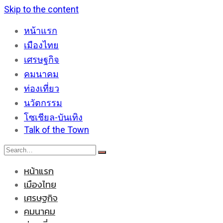
Skip to the content
หน้าแรก
เมืองไทย
เศรษฐกิจ
คมนาคม
ท่องเที่ยว
นวัตกรรม
โซเชียล-บันเทิง
Talk of the Town
หน้าแรก
เมืองไทย
เศรษฐกิจ
คมนาคม