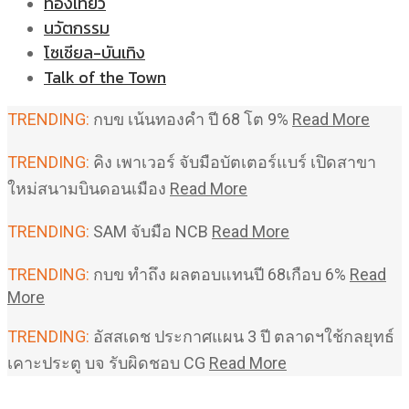
ท่องเที่ยว
นวัตกรรม
โซเชียล-บันเทิง
Talk of the Town
TRENDING:
กบข เน้นทองคำ ปี 68 โต 9%
Read More
TRENDING:
คิง เพาเวอร์ จับมือบัตเตอร์แบร์ เปิดสาขา
ใหม่สนามบินดอนเมือง
Read More
TRENDING:
SAM จับมือ NCB
Read More
TRENDING:
กบข ทำถึง ผลตอบแทนปี 68เกือบ 6%
Read
More
TRENDING:
อัสสเดช ประกาศแผน 3 ปี ตลาดฯใช้กลยุทธ์
เคาะประตู บจ รับผิดชอบ CG
Read More