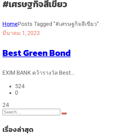
#เศรษฐกิจสีเขียว
Home
Posts Tagged "#เศรษฐกิจสีเขียว"
มีนาคม 1, 2023
Best Green Bond
EXIM BANK คว้ารางวัล Best…
524
0
24
เรื่องล่าสุด