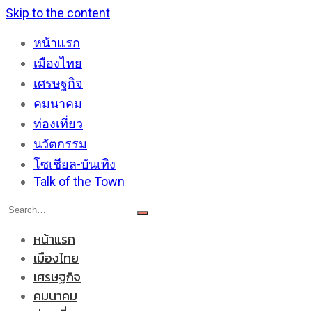
Skip to the content
หน้าแรก
เมืองไทย
เศรษฐกิจ
คมนาคม
ท่องเที่ยว
นวัตกรรม
โซเชียล-บันเทิง
Talk of the Town
หน้าแรก
เมืองไทย
เศรษฐกิจ
คมนาคม