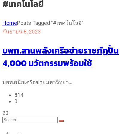
#เทคโนโลยี
Home
Posts Tagged "#เทคโนโลยี"
กันยายน 8, 2023
บพท.สานพลังเครือข่ายราชภัฏปั้น
4,000 นวัตกรรมพร้อมใช้
บพท.ผนึกเครือข่ายมหาวิทยา…
814
0
20