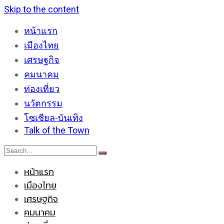
Skip to the content
หน้าแรก
เมืองไทย
เศรษฐกิจ
คมนาคม
ท่องเที่ยว
นวัตกรรม
โซเชียล-บันเทิง
Talk of the Town
หน้าแรก
เมืองไทย
เศรษฐกิจ
คมนาคม