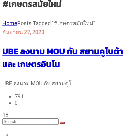
#เกษตรสมัยใหม่
Home
Posts Tagged "#เกษตรสมัยใหม่"
กันยายน 27, 2023
UBE ลงนาม MOU กับ สยามคูโบต้า
และ เกษตรอินโน
UBE ลงนาม MOU กับ สยามคูโ…
791
0
18