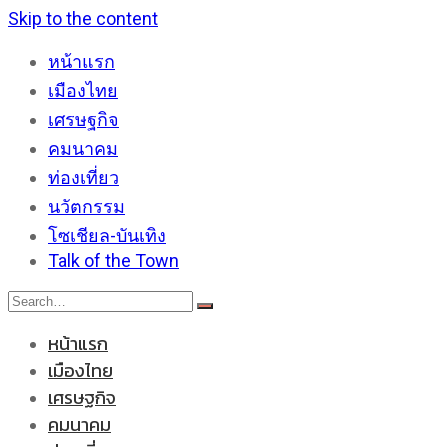
Skip to the content
หน้าแรก
เมืองไทย
เศรษฐกิจ
คมนาคม
ท่องเที่ยว
นวัตกรรม
โซเชียล-บันเทิง
Talk of the Town
หน้าแรก
เมืองไทย
เศรษฐกิจ
คมนาคม