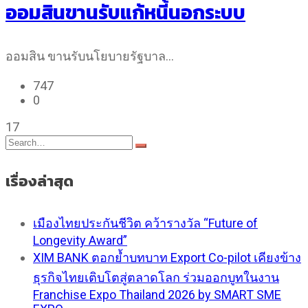
ออมสินขานรับแก้หนี้นอกระบบ
ออมสิน ขานรับนโยบายรัฐบาล…
747
0
17
เรื่องล่าสุด
เมืองไทยประกันชีวิต คว้ารางวัล “Future of
Longevity Award”
XIM BANK ตอกย้ำบทบาท Export Co-pilot เคียงข้าง
ธุรกิจไทยเติบโตสู่ตลาดโลก ร่วมออกบูทในงาน
Franchise Expo Thailand 2026 by SMART SME