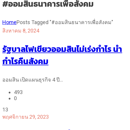
#ออมสินธนาคารเพื่อสังคม
Home
Posts Tagged "#ออมสินธนาคารเพื่อสังคม"
สิงหาคม 8, 2024
รัฐบาลไฟเขียวออมสินไม่เร่งกำไร นำ
กำไรคืนสังคม
ออมสิน เปิดแผนธุรกิจ 4 ปี…
493
0
13
พฤศจิกายน 29, 2023