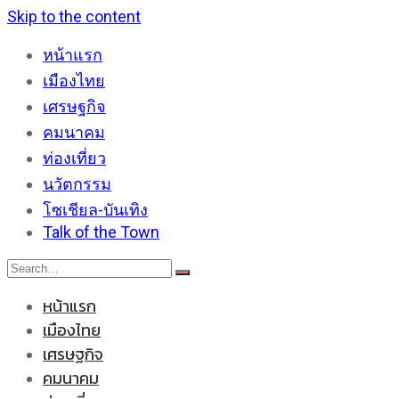
Skip to the content
หน้าแรก
เมืองไทย
เศรษฐกิจ
คมนาคม
ท่องเที่ยว
นวัตกรรม
โซเชียล-บันเทิง
Talk of the Town
หน้าแรก
เมืองไทย
เศรษฐกิจ
คมนาคม