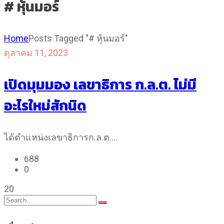
# หุ้นมอร์
Home
Posts Tagged "# หุ้นมอร์"
ตุลาคม 11, 2023
เปิดมุมมอง เลขาธิการ ก.ล.ต. ไม่มี
อะไรใหม่สักนิด
ได้ตำแหน่งเลขาธิการก.ล.ต.…
688
0
20