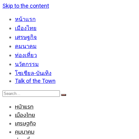
Skip to the content
หน้าแรก
เมืองไทย
เศรษฐกิจ
คมนาคม
ท่องเที่ยว
นวัตกรรม
โซเชียล-บันเทิง
Talk of the Town
หน้าแรก
เมืองไทย
เศรษฐกิจ
คมนาคม