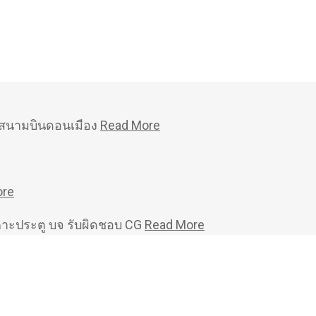
หม่สนามบินดอนเมือง
Read More
ore
คาะประตู บจ รับผิดชอบ CG
Read More