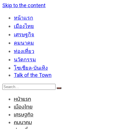
Skip to the content
หน้าแรก
เมืองไทย
เศรษฐกิจ
คมนาคม
ท่องเที่ยว
นวัตกรรม
โซเชียล-บันเทิง
Talk of the Town
หน้าแรก
เมืองไทย
เศรษฐกิจ
คมนาคม