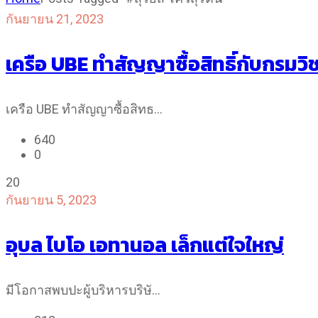
กันยายน 21, 2023
เครือ UBE ทำสัญญาซื้อสิทธิ์กับกรมว
เครือ UBE ทำสัญญาซื้อสิทธ…
640
0
20
กันยายน 5, 2023
อุบล ไบโอ เอทานอล เล็กแต่ใจใหญ่
มีโอกาสพบปะผู้บริหารบริษั…