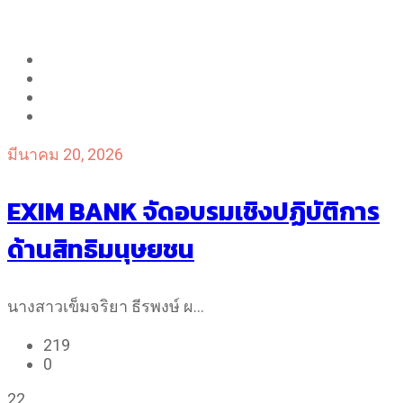
มีนาคม 20, 2026
EXIM BANK จัดอบรมเชิงปฏิบัติการ
ด้านสิทธิมนุษยชน
นางสาวเข็มจริยา ธีรพงษ์ ผ…
219
0
22