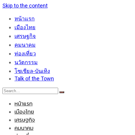
Skip to the content
หน้าแรก
เมืองไทย
เศรษฐกิจ
คมนาคม
ท่องเที่ยว
นวัตกรรม
โซเชียล-บันเทิง
Talk of the Town
หน้าแรก
เมืองไทย
เศรษฐกิจ
คมนาคม