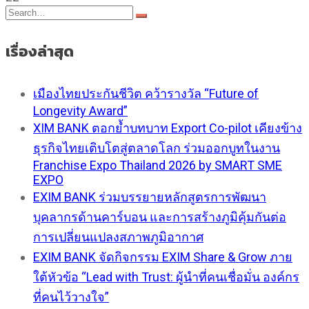
เรื่องล่าสุด
เมืองไทยประกันชีวิต คว้ารางวัล “Future of
Longevity Award”
XIM BANK ตอกย้ำบทบาท Export Co-pilot เคียงข้าง
ธุรกิจไทยเติบโตสู่ตลาดโลก ร่วมออกบูทในงาน
Franchise Expo Thailand 2026 by SMART SME
EXPO
EXIM BANK ร่วมบรรยายหลักสูตรการพัฒนา
บุคลากรด้านคาร์บอน และการสร้างภูมิคุ้มกันต่อ
การเปลี่ยนแปลงสภาพภูมิอากาศ
EXIM BANK จัดกิจกรรม EXIM Share & Grow ภาย
ใต้หัวข้อ “Lead with Trust: ผู้นำที่คนเชื่อมั่น องค์กร
ที่คนไว้วางใจ”