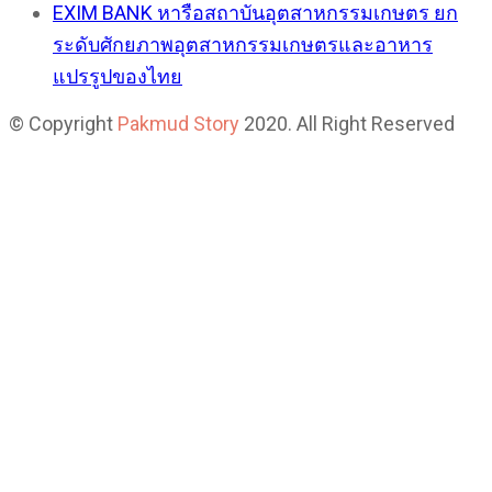
EXIM BANK หารือสถาบันอุตสาหกรรมเกษตร ยก
ระดับศักยภาพอุตสาหกรรมเกษตรและอาหาร
แปรรูปของไทย
© Copyright
Pakmud Story
2020. All Right Reserved