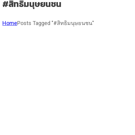
#สิทธิมนุษยนชน
Home
Posts Tagged "#สิทธิมนุษยนชน"