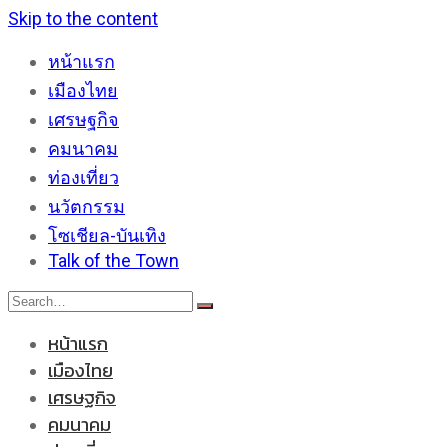
Skip to the content
หน้าแรก
เมืองไทย
เศรษฐกิจ
คมนาคม
ท่องเที่ยว
นวัตกรรม
โซเชียล-บันเทิง
Talk of the Town
หน้าแรก
เมืองไทย
เศรษฐกิจ
คมนาคม