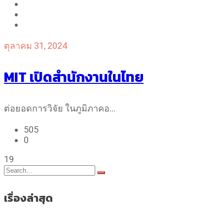
ตุลาคม 31, 2024
MIT เปิดสำนักงานในไทย
ต่อยอดการวิจัย ในภูมิภาคอ…
505
0
19
เรื่องล่าสุด