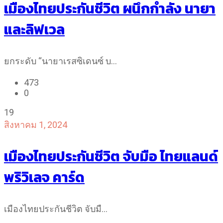
เมืองไทยประกันชีวิต ผนึกกำลัง นายา
และลิฟเวล
ยกระดับ “นายาเรสซิเดนซ์ บ…
473
0
19
สิงหาคม 1, 2024
เมืองไทยประกันชีวิต จับมือ ไทยแลนด์
พริวิเลจ คาร์ด
เมืองไทยประกันชีวิต จับมื…