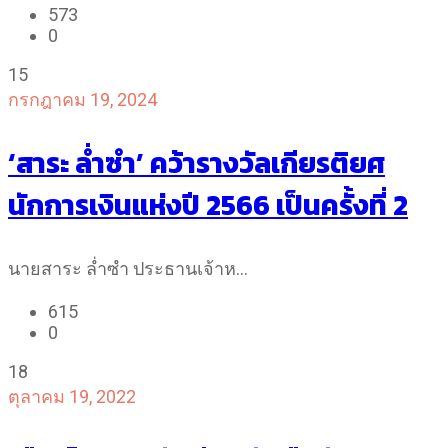
573
0
15
กรกฎาคม 19, 2024
‘สาระ ล่ำซำ’ คว้ารางวัลเกียรติยศ
นักการเงินแห่งปี 2566 เป็นครั้งที่ 2
นายสาระ ล่ำซำ ประธานเจ้าห…
615
0
18
ตุลาคม 19, 2022