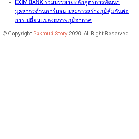
EXIM BANK ร่วมบรรยายหลักสูตรการพัฒนา
บุคลากรด้านคาร์บอน และการสร้างภูมิคุ้มกันต่อ
การเปลี่ยนแปลงสภาพภูมิอากาศ
© Copyright
Pakmud Story
2020. All Right Reserved