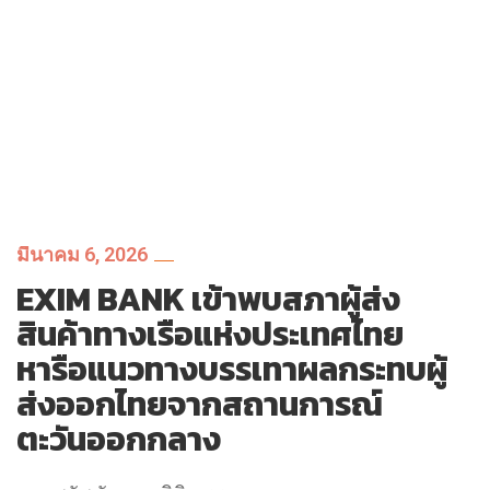
มีนาคม 6, 2026
EXIM BANK เข้าพบสภาผู้ส่ง
สินค้าทางเรือแห่งประเทศไทย
หารือแนวทางบรรเทาผลกระทบผู้
ส่งออกไทยจากสถานการณ์
ตะวันออกกลาง