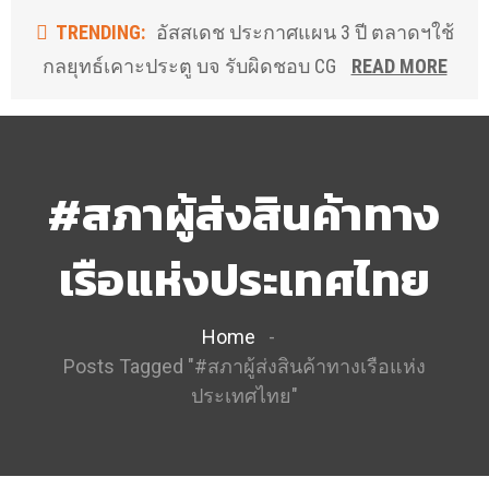
TRENDING:
อัสสเดช ประกาศแผน 3 ปี ตลาดฯใช้
กลยุทธ์เคาะประตู บจ รับผิดชอบ CG
READ MORE
#สภาผู้ส่งสินค้าทาง
เรือแห่งประเทศไทย
Home
Posts Tagged "#สภาผู้ส่งสินค้าทางเรือแห่ง
ประเทศไทย"