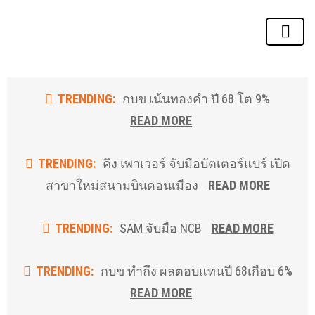
Skip
to
the
content
TRENDING:
กบข เน้นทองคำ ปี 68 โต 9%
READ MORE
TRENDING:
คิง เพาเวอร์ จับมือบัตเตอร์แบร์ เปิด
สาขาใหม่สนามบินดอนเมือง
READ MORE
TRENDING:
SAM จับมือ NCB
READ MORE
TRENDING:
กบข ทำถึง ผลตอบแทนปี 68เกือบ 6%
READ MORE