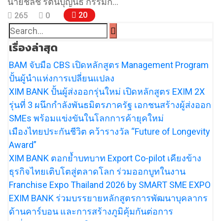
นายชลัช รัตนบุญนิธิ กรรมก…
20
265
0
เรื่องล่าสุด
BAM จับมือ CBS เปิดหลักสูตร Management Program
ปั้นผู้นำแห่งการเปลี่ยนแปลง
XIM BANK ปั้นผู้ส่งออกรุ่นใหม่ เปิดหลักสูตร EXIM 2X
รุ่นที่ 3 ผนึกกำลังพันธมิตรภาครัฐ เอกชนสร้างผู้ส่งออก
SMEs พร้อมแข่งขันในโลกการค้ายุคใหม่
เมืองไทยประกันชีวิต คว้ารางวัล “Future of Longevity
Award”
XIM BANK ตอกย้ำบทบาท Export Co-pilot เคียงข้าง
ธุรกิจไทยเติบโตสู่ตลาดโลก ร่วมออกบูทในงาน
Franchise Expo Thailand 2026 by SMART SME EXPO
EXIM BANK ร่วมบรรยายหลักสูตรการพัฒนาบุคลากร
ด้านคาร์บอน และการสร้างภูมิคุ้มกันต่อการ