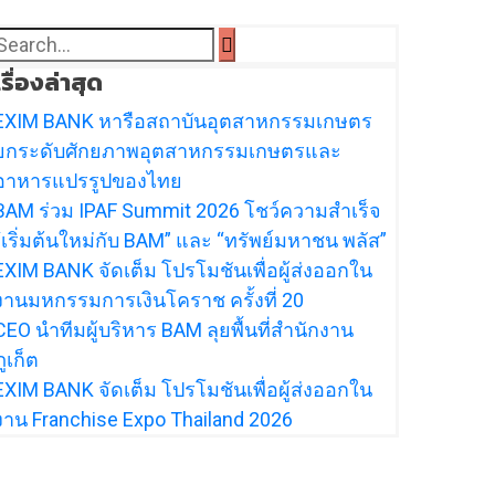
เรื่องล่าสุด
EXIM BANK หารือสถาบันอุตสาหกรรมเกษตร
ยกระดับศักยภาพอุตสาหกรรมเกษตรและ
อาหารแปรรูปของไทย
BAM ร่วม IPAF Summit 2026 โชว์ความสำเร็จ
“เริ่มต้นใหม่กับ BAM” และ “ทรัพย์มหาชน พลัส”
EXIM BANK จัดเต็ม โปรโมชันเพื่อผู้ส่งออกใน
งานมหกรรมการเงินโคราช ครั้งที่ 20
CEO นำทีมผู้บริหาร BAM ลุยพื้นที่สำนักงาน
ภูเก็ต
EXIM BANK จัดเต็ม โปรโมชันเพื่อผู้ส่งออกใน
งาน Franchise Expo Thailand 2026