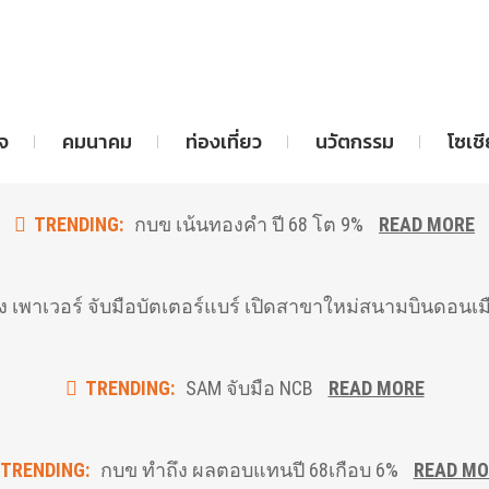
จ
คมนาคม
ท่องเที่ยว
นวัตกรรม
โซเช
TRENDING:
กบข เน้นทองคำ ปี 68 โต 9%
READ MORE
ง เพาเวอร์ จับมือบัตเตอร์แบร์ เปิดสาขาใหม่สนามบินดอนเ
TRENDING:
SAM จับมือ NCB
READ MORE
TRENDING:
กบข ทำถึง ผลตอบแทนปี 68เกือบ 6%
READ MO