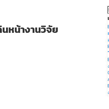
ินหน้างานวิจัย