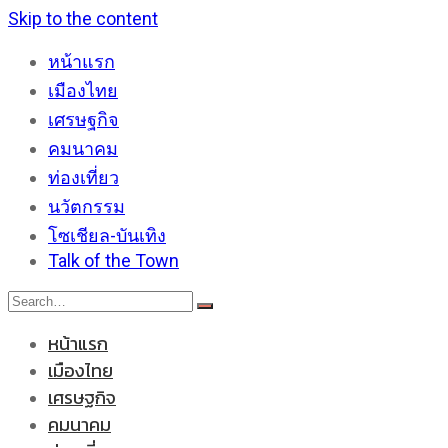
Skip to the content
หน้าแรก
เมืองไทย
เศรษฐกิจ
คมนาคม
ท่องเที่ยว
นวัตกรรม
โซเชียล-บันเทิง
Talk of the Town
หน้าแรก
เมืองไทย
เศรษฐกิจ
คมนาคม