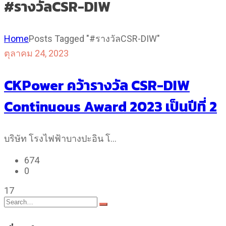
#รางวัลCSR-DIW
Home
Posts Tagged "#รางวัลCSR-DIW"
ตุลาคม 24, 2023
CKPower คว้ารางวัล CSR-DIW
Continuous Award 2023 เป็นปีที่ 2
บริษัท โรงไฟฟ้าบางปะอิน โ…
674
0
17