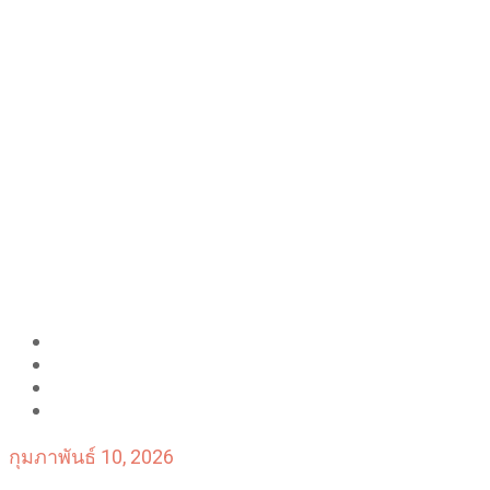
กุมภาพันธ์ 10, 2026