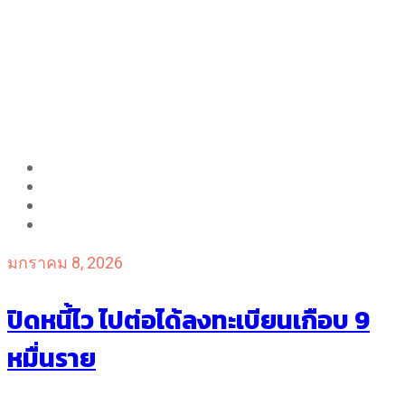
มกราคม 8, 2026
ปิดหนี้ไว ไปต่อได้ลงทะเบียนเกือบ 9
หมื่นราย