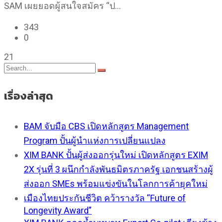
SAM เผยยอดผู้สนใจสมัคร “ป…
343
0
21
เรื่องล่าสุด
BAM จับมือ CBS เปิดหลักสูตร Management
Program ปั้นผู้นำแห่งการเปลี่ยนแปลง
XIM BANK ปั้นผู้ส่งออกรุ่นใหม่ เปิดหลักสูตร EXIM
2X รุ่นที่ 3 ผนึกกำลังพันธมิตรภาครัฐ เอกชนสร้างผู้
ส่งออก SMEs พร้อมแข่งขันในโลกการค้ายุคใหม่
เมืองไทยประกันชีวิต คว้ารางวัล “Future of
Longevity Award”