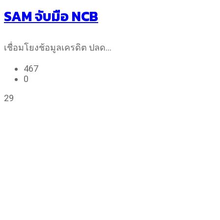
SAM จับมือ NCB
เชื่อมโยงช้อมูลเครดิต ปลด…
467
0
29