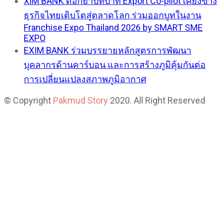
XIM BANK ตอกย้ำบทบาท Export Co-pilot เคียงข้าง
ธุรกิจไทยเติบโตสู่ตลาดโลก ร่วมออกบูทในงาน
Franchise Expo Thailand 2026 by SMART SME
EXPO
EXIM BANK ร่วมบรรยายหลักสูตรการพัฒนา
บุคลากรด้านคาร์บอน และการสร้างภูมิคุ้มกันต่อ
การเปลี่ยนแปลงสภาพภูมิอากาศ
© Copyright
Pakmud Story
2020. All Right Reserved