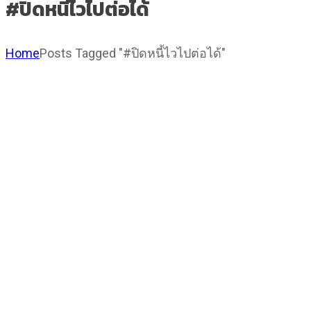
#ปิดหนี้ไวไปต่อได้
Home
Posts Tagged "#ปิดหนี้ไวไปต่อได้"