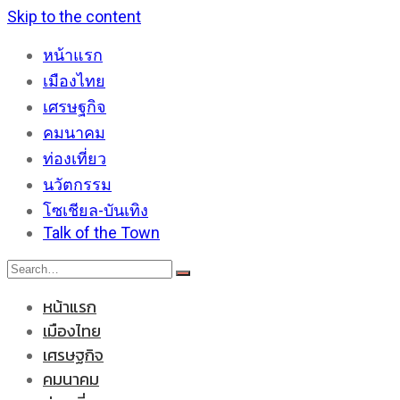
Skip to the content
หน้าแรก
เมืองไทย
เศรษฐกิจ
คมนาคม
ท่องเที่ยว
นวัตกรรม
โซเชียล-บันเทิง
Talk of the Town
หน้าแรก
เมืองไทย
เศรษฐกิจ
คมนาคม