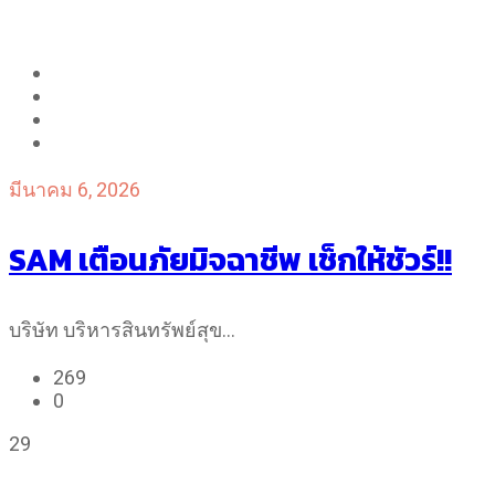
มีนาคม 6, 2026
SAM เตือนภัยมิจฉาชีพ เช็กให้ชัวร์!!
บริษัท บริหารสินทรัพย์สุข…
269
0
29