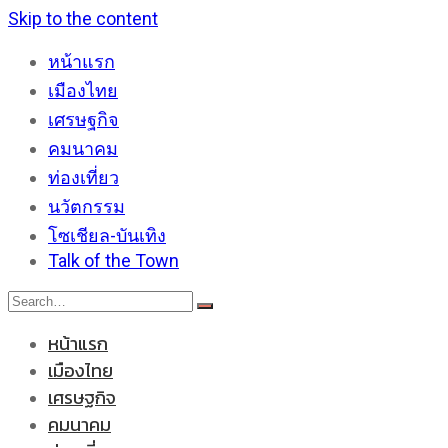
Skip to the content
หน้าแรก
เมืองไทย
เศรษฐกิจ
คมนาคม
ท่องเที่ยว
นวัตกรรม
โซเชียล-บันเทิง
Talk of the Town
หน้าแรก
เมืองไทย
เศรษฐกิจ
คมนาคม