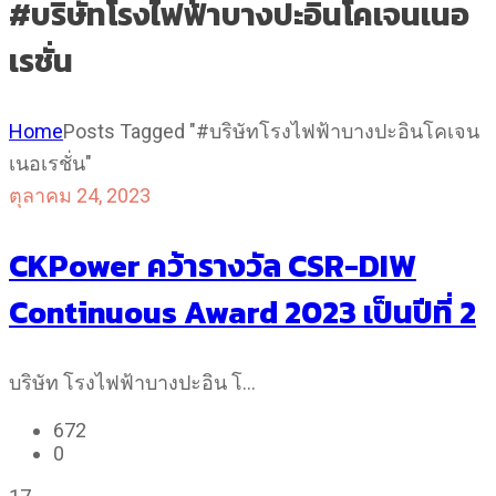
#บริษัทโรงไฟฟ้าบางปะอินโคเจนเนอ
เรชั่น
Home
Posts Tagged "#บริษัทโรงไฟฟ้าบางปะอินโคเจน
เนอเรชั่น"
ตุลาคม 24, 2023
CKPower คว้ารางวัล CSR-DIW
Continuous Award 2023 เป็นปีที่ 2
บริษัท โรงไฟฟ้าบางปะอิน โ…
672
0