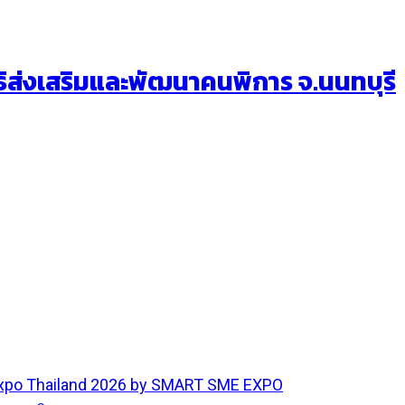
ส่งเสริมและพัฒนาคนพิการ จ.นนทบุรี
 Expo Thailand 2026 by SMART SME EXPO