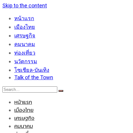
Skip to the content
หน้าแรก
เมืองไทย
เศรษฐกิจ
คมนาคม
ท่องเที่ยว
นวัตกรรม
โซเชียล-บันเทิง
Talk of the Town
หน้าแรก
เมืองไทย
เศรษฐกิจ
คมนาคม