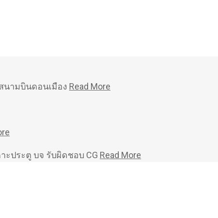
หม่สนามบินดอนเมือง
Read More
ore
คาะประตู บจ รับผิดชอบ CG
Read More