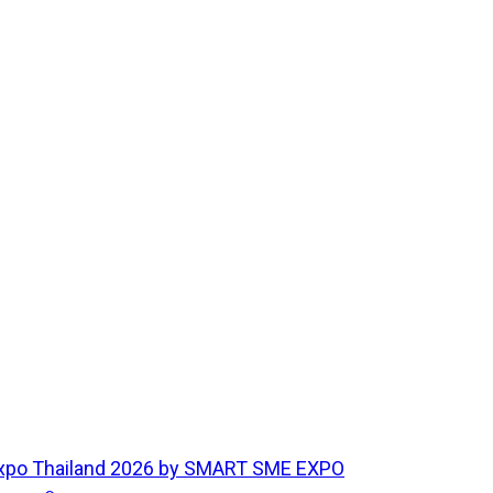
 Expo Thailand 2026 by SMART SME EXPO