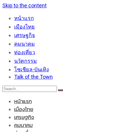
Skip to the content
หน้าแรก
เมืองไทย
เศรษฐกิจ
คมนาคม
ท่องเที่ยว
นวัตกรรม
โซเชียล-บันเทิง
Talk of the Town
หน้าแรก
เมืองไทย
เศรษฐกิจ
คมนาคม