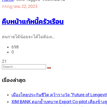
กรกฎาคม 22, 2023
คืบหน้าแก้หนี้ครัวเรือน
คนรายได้น้อยจะได้ไม่ต้องเ…
698
0
21
เรื่องล่าสุด
เมืองไทยประกันชีวิต คว้ารางวัล “Future of Longevi
XIM BANK ตอกย้ำบทบาท Export Co-pilot เคียงข้าง