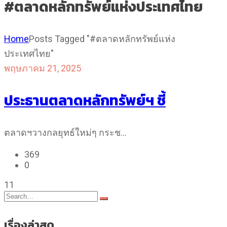
#ตลาดหลักทรัพย์แห่งประเทศไทย
Home
Posts Tagged "#ตลาดหลักทรัพย์แห่ง
ประเทศไทย"
พฤษภาคม 21, 2025
ประธานตลาดหลักทรัพย์ฯ ชี้
ตลาดฯวางกลยุทธ์ใหม่ๆ กระช…
369
0
11
เรื่องล่าสุด