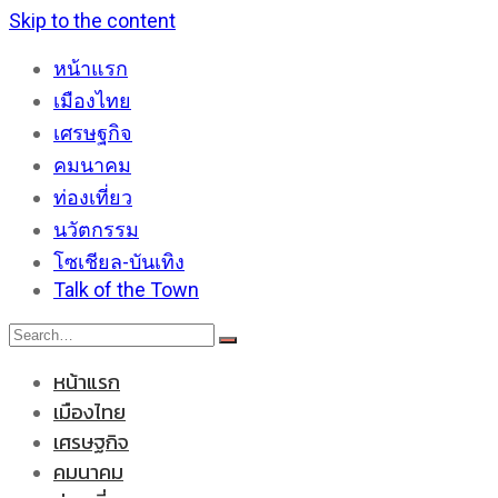
Skip to the content
หน้าแรก
เมืองไทย
เศรษฐกิจ
คมนาคม
ท่องเที่ยว
นวัตกรรม
โซเชียล-บันเทิง
Talk of the Town
หน้าแรก
เมืองไทย
เศรษฐกิจ
คมนาคม