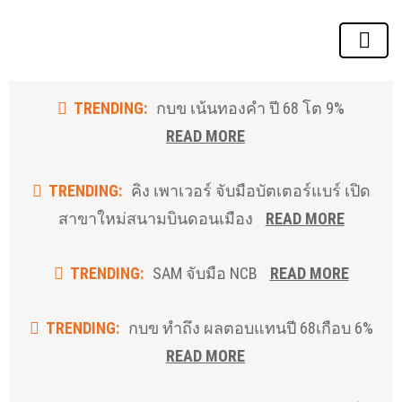
Skip
to
the
content
TRENDING:
กบข เน้นทองคำ ปี 68 โต 9%
READ MORE
TRENDING:
คิง เพาเวอร์ จับมือบัตเตอร์แบร์ เปิด
สาขาใหม่สนามบินดอนเมือง
READ MORE
TRENDING:
SAM จับมือ NCB
READ MORE
TRENDING:
กบข ทำถึง ผลตอบแทนปี 68เกือบ 6%
READ MORE