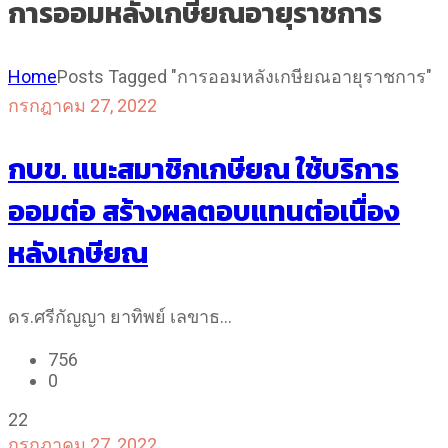
การออมหลังเกษียณอายุราชการ
Home
Posts Tagged "การออมหลังเกษียณอายุราชการ"
กรกฎาคม 27, 2022
กบข. แนะสมาชิกเกษียณ ใช้บริการ
ออมต่อ สร้างผลตอบแทนต่อเนื่อง
หลังเกษียณ
ดร.ศรีกัญญา ยาทิพย์ เลขาธ…
756
0
22
กรกฎาคม 27, 2022