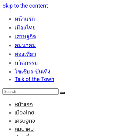
Skip to the content
หน้าแรก
เมืองไทย
เศรษฐกิจ
คมนาคม
ท่องเที่ยว
นวัตกรรม
โซเชียล-บันเทิง
Talk of the Town
หน้าแรก
เมืองไทย
เศรษฐกิจ
คมนาคม