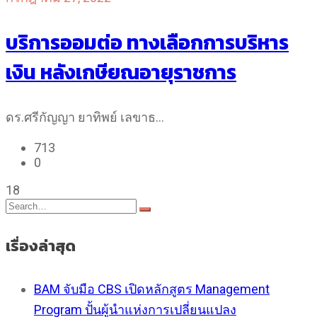
บริการออมต่อ ทางเลือกการบริหาร
เงิน หลังเกษียณอายุราชการ
ดร.ศรีกัญญา ยาทิพย์ เลขาธ…
713
0
18
เรื่องล่าสุด
BAM จับมือ CBS เปิดหลักสูตร Management
Program ปั้นผู้นำแห่งการเปลี่ยนแปลง