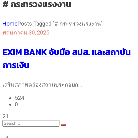
# กระทรวงแรงงาน
Home
Posts Tagged "# กระทรวงแรงงาน"
พฤษภาคม 30, 2025
EXIM BANK จับมือ สปส. และสถาบัน
การเงิน
เสริมสภาพคล่องสถานประกอบก…
524
0
21