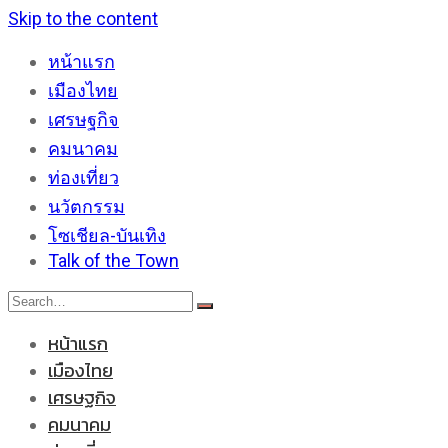
Skip to the content
หน้าแรก
เมืองไทย
เศรษฐกิจ
คมนาคม
ท่องเที่ยว
นวัตกรรม
โซเชียล-บันเทิง
Talk of the Town
หน้าแรก
เมืองไทย
เศรษฐกิจ
คมนาคม