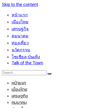
Skip to the content
หน้าแรก
เมืองไทย
เศรษฐกิจ
คมนาคม
ท่องเที่ยว
นวัตกรรม
โซเชียล-บันเทิง
Talk of the Town
หน้าแรก
เมืองไทย
เศรษฐกิจ
คมนาคม