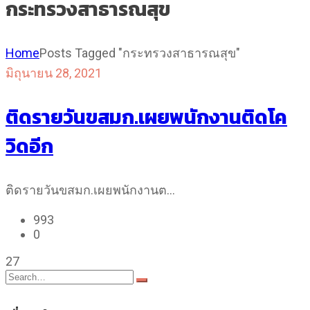
กระทรวงสาธารณสุข
Home
Posts Tagged "กระทรวงสาธารณสุข"
มิถุนายน 28, 2021
ติดรายวันขสมก.เผยพนักงานติดโค
วิดอีก
ติดรายวันขสมก.เผยพนักงานต…
993
0
27