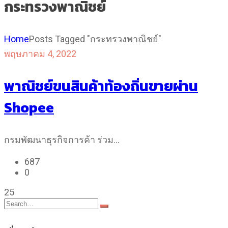
กระทรวงพาณิชย์
Home
Posts Tagged "กระทรวงพาณิชย์"
พฤษภาคม 4, 2022
พาณิชย์ขนสินค้าท้องถิ่นขายผ่าน
Shopee
กรมพัฒนาธุรกิจการค้า ร่วม…
687
0
25