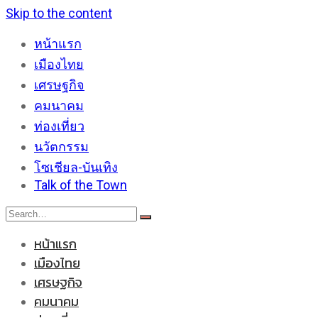
Skip to the content
หน้าแรก
เมืองไทย
เศรษฐกิจ
คมนาคม
ท่องเที่ยว
นวัตกรรม
โซเชียล-บันเทิง
Talk of the Town
หน้าแรก
เมืองไทย
เศรษฐกิจ
คมนาคม