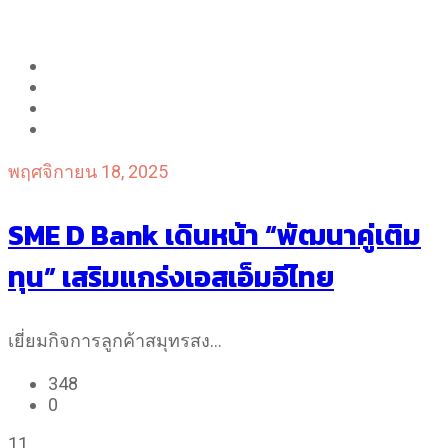
พฤศจิกายน 18, 2025
SME D Bank เดินหน้า “พัฒนาคู่เติม
ทุน” เสริมแกร่งเอสเอ็มอีไทย
เยี่ยมกิจการลูกค้าสมุทรสง…
348
0
11