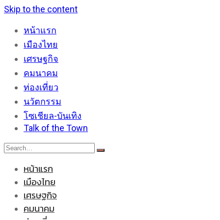
Skip to the content
หน้าแรก
เมืองไทย
เศรษฐกิจ
คมนาคม
ท่องเที่ยว
นวัตกรรม
โซเชียล-บันเทิง
Talk of the Town
หน้าแรก
เมืองไทย
เศรษฐกิจ
คมนาคม