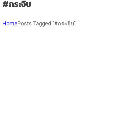
#กระจิบ
Home
Posts Tagged "#กระจิบ"