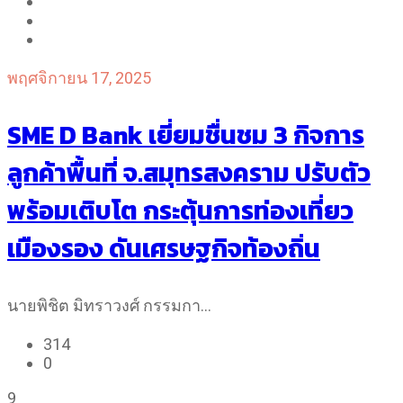
พฤศจิกายน 17, 2025
SME D Bank เยี่ยมชื่นชม 3 กิจการ
ลูกค้าพื้นที่ จ.สมุทรสงคราม ปรับตัว
พร้อมเติบโต กระตุ้นการท่องเที่ยว
เมืองรอง ดันเศรษฐกิจท้องถิ่น
นายพิชิต มิทราวงศ์ กรรมกา…
314
0
9