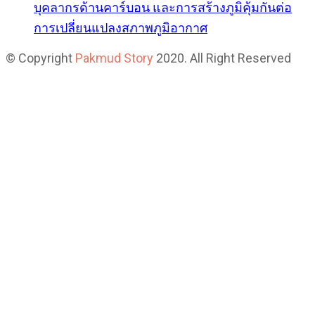
บุคลากรด้านคาร์บอน และการสร้างภูมิคุ้มกันต่อ
การเปลี่ยนแปลงสภาพภูมิอากาศ
© Copyright
Pakmud Story
2020. All Right Reserved