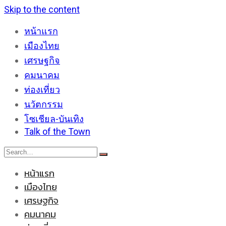
Skip to the content
หน้าแรก
เมืองไทย
เศรษฐกิจ
คมนาคม
ท่องเที่ยว
นวัตกรรม
โซเชียล-บันเทิง
Talk of the Town
หน้าแรก
เมืองไทย
เศรษฐกิจ
คมนาคม