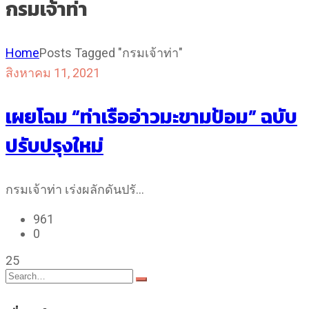
กรมเจ้าท่า
Home
Posts Tagged "กรมเจ้าท่า"
สิงหาคม 11, 2021
เผยโฉม “ท่าเรืออ่าวมะขามป้อม” ฉบับ
ปรับปรุงใหม่
กรมเจ้าท่า เร่งผลักดันปรั…
961
0
25