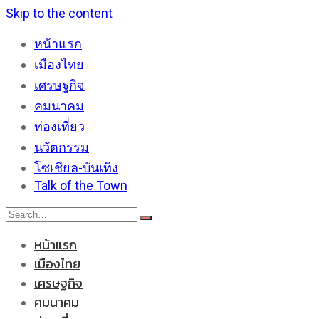
Skip to the content
หน้าแรก
เมืองไทย
เศรษฐกิจ
คมนาคม
ท่องเที่ยว
นวัตกรรม
โซเชียล-บันเทิง
Talk of the Town
หน้าแรก
เมืองไทย
เศรษฐกิจ
คมนาคม