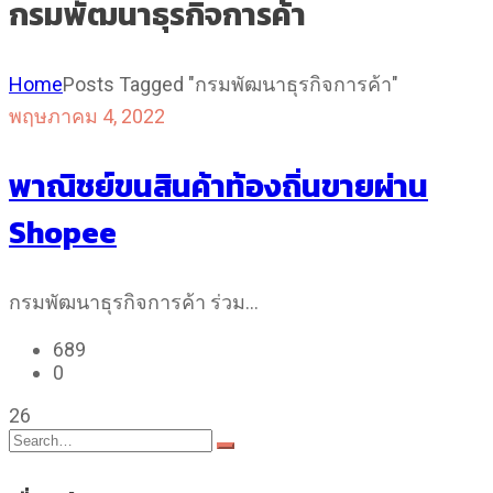
กรมพัฒนาธุรกิจการค้า
Home
Posts Tagged "กรมพัฒนาธุรกิจการค้า"
พฤษภาคม 4, 2022
พาณิชย์ขนสินค้าท้องถิ่นขายผ่าน
Shopee
กรมพัฒนาธุรกิจการค้า ร่วม…
689
0
26