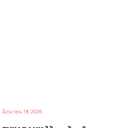
มิถุนายน 18, 2026