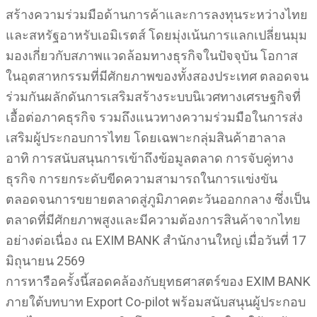
สร้างความร่วมมือด้านการค้าและการลงทุนระหว่างไทย
และสหรัฐอาหรับเอมิเรตส์ โดยมุ่งเน้นการแลกเปลี่ยนมุม
มองเกี่ยวกับสภาพแวดล้อมทางธุรกิจในปัจจุบัน โอกาส
ในอุตสาหกรรมที่มีศักยภาพของทั้งสองประเทศ ตลอดจน
ร่วมกันผลักดันการเสริมสร้างระบบนิเวศทางเศรษฐกิจที่
เอื้อต่อภาคธุรกิจ รวมถึงแนวทางความร่วมมือในการส่ง
เสริมผู้ประกอบการไทย โดยเฉพาะกลุ่มสินค้าฮาลาล
อาทิ การสนับสนุนการเข้าถึงข้อมูลตลาด การจับคู่ทาง
ธุรกิจ การยกระดับขีดความสามารถในการแข่งขัน
ตลอดจนการขยายตลาดสู่ภูมิภาคตะวันออกกลาง ซึ่งเป็น
ตลาดที่มีศักยภาพสูงและมีความต้องการสินค้าจากไทย
อย่างต่อเนื่อง ณ EXIM BANK สำนักงานใหญ่ เมื่อวันที่ 17
มิถุนายน 2569
การหารือครั้งนี้สอดคล้องกับยุทธศาสตร์ของ EXIM BANK
ภายใต้บทบาท Export Co-pilot พร้อมสนับสนุนผู้ประกอบ