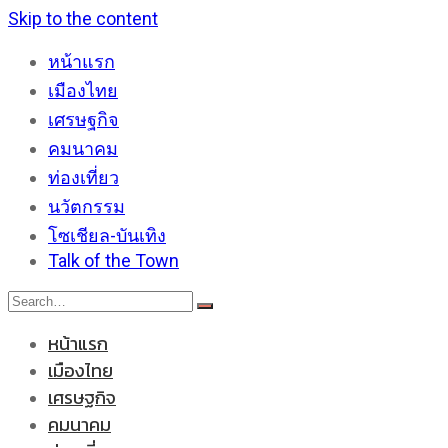
Skip to the content
หน้าแรก
เมืองไทย
เศรษฐกิจ
คมนาคม
ท่องเที่ยว
นวัตกรรม
โซเชียล-บันเทิง
Talk of the Town
หน้าแรก
เมืองไทย
เศรษฐกิจ
คมนาคม