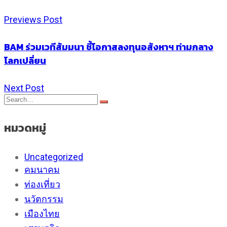
Previews Post
BAM ร่วมเวทีสัมมนา ชี้โอกาสลงทุนอสังหาฯ ท่ามกลาง
โลกเปลี่ยน
Next Post
หมวดหมู่
Uncategorized
คมนาคม
ท่องเที่ยว
นวัตกรรม
เมืองไทย