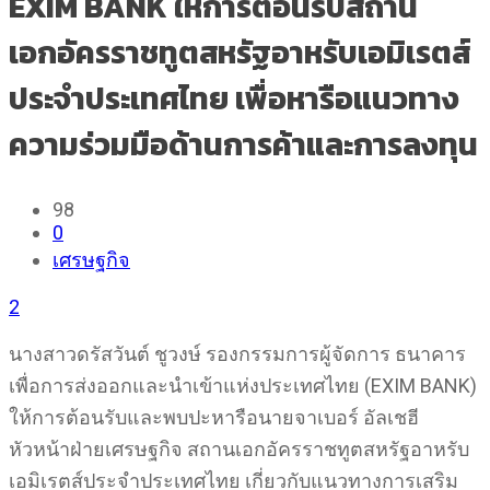
EXIM BANK ให้การต้อนรับสถาน
เอกอัครราชทูตสหรัฐอาหรับเอมิเรตส์
ประจำประเทศไทย เพื่อหารือแนวทาง
ความร่วมมือด้านการค้าและการลงทุน
98
0
เศรษฐกิจ
2
นางสาวดรัสวันต์ ชูวงษ์ รองกรรมการผู้จัดการ ธนาคาร
เพื่อการส่งออกและนำเข้าแห่งประเทศไทย (EXIM BANK)
ให้การต้อนรับและพบปะหารือนายจาเบอร์ อัลเชฮี
หัวหน้าฝ่ายเศรษฐกิจ สถานเอกอัครราชทูตสหรัฐอาหรับ
เอมิเรตส์ประจำประเทศไทย เกี่ยวกับแนวทางการเสริม