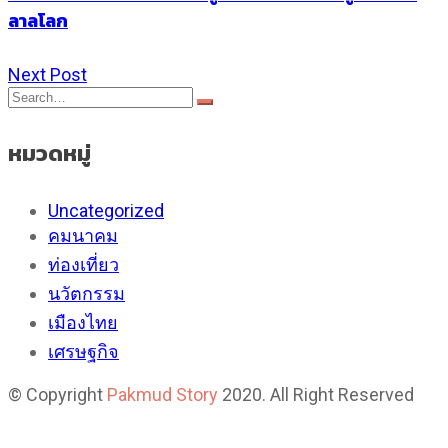
ลาลโลก
Next Post
หมวดหมู่
Uncategorized
คมนาคม
ท่องเที่ยว
นวัตกรรม
เมืองไทย
เศรษฐกิจ
© Copyright
Pakmud Story
2020. All Right Reserved