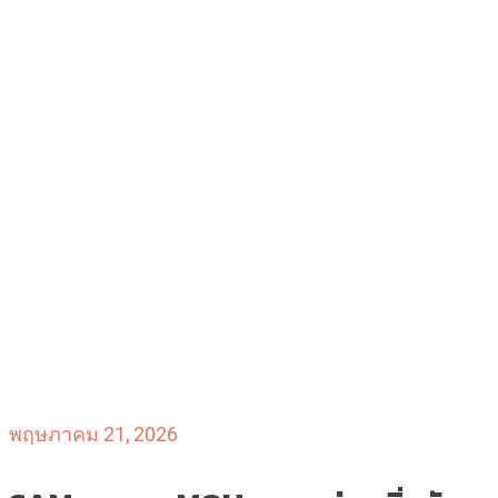
พฤษภาคม 21, 2026