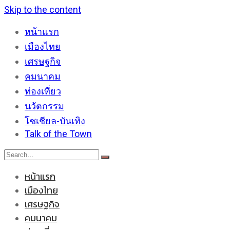
Skip to the content
หน้าแรก
เมืองไทย
เศรษฐกิจ
คมนาคม
ท่องเที่ยว
นวัตกรรม
โซเชียล-บันเทิง
Talk of the Town
หน้าแรก
เมืองไทย
เศรษฐกิจ
คมนาคม