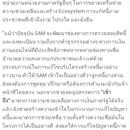
หน่วยงานหน่วยงานภาครัฐอื่นๆ ในการขยายเครือข่าย
ความช่วยเหลือและสร้าง Ecosystem การแก้หนี้ภาค
ประชาชนที่เข้าถึงง่าย โปร่งใส และยั่งยืน
“แม้ว่าปัจจุบัน SAM จะพัฒนาช่องทางการตรวจสอบสิทธิ์
และลงทะเบียน รวมถึงการทำธุรกรรมต่างๆ ทางการเงิน
ผ่านออนไลน์ที่มีประสิทธิภาพหลากหลายช่องทางเพื่อ
อำนวยความสะดวกแก่ประชาชนแล้ว แต่ด้วย
ประสบการณ์ในการแก้ไขปรับโครงสร้างหนี้มาอย่าง
ยาวนาน ทำให้ SAM เข้าใจเป็นอย่างดีว่าลูกหนี้บางส่วน
ยังคงต้องการพูดคุย ปรึกษาหรือต้องการคำแนะนำกับเจ้า
หน้าที่โดยตรง นอกจากช่วยลดอุปสรรคการ
“เข้า
ถึง”
มาตรการความช่วยเหลือทางการเงินภาครัฐได้จริง
แล้ว ยังช่วยสร้างความเข้าใจในกระบวนการแก้ไขปัญหา
หนี้และมาตรการช่วยเหลือ รวมทั้งสร้างความเชื่อมั่นใน
โครงการได้เป็นอย่างดี ส่งผลให้การแก้ไขปัญหาหนี้ภาค