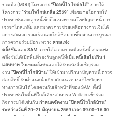
ร่วมมือ (MOU) โครงการ
“ปิดหนี้ไว ไปต่อได้”
ภายใต้
โครงการ
“ร่วมใจไกล่เกลี่ย 2569”
เพื่อขยายโอกาสให้
ประชาชนและลูกหนี้เข้าถึงแนวทางแก้ไขปัญหาหนี้ การ
เจรจาไกล่เกลี่ย และมาตรการช่วยเหลือทางการเงินได้
อย่างสะดวก รวดเร็ว และใกล้ชิดมากขึ้น ผ่านการบูรณา
การความร่วมมือระหว่าง
ศาลแพ่ง
ตลิ่งชัน
และ
SAM
ภายใต้ความร่วมมือครั้งนี้ ศาลแพ่ง
ตลิ่งชันได้เปิดพื้นที่รองรับลูกหนี้ที่เป็น
หนี้เสียไม่เกิน 1
แสนบาท
ในเขตตลิ่งชันและได้รับหนังสือเชิญร่วม
งาน
“ปิดหนี้ไวใกล้บ้าน”
ให้เข้ามาปรึกษาปัญหาหนี้ ตรวจ
สอบสิทธิ์ รับคำแนะนำเกี่ยวกับแนวทางแก้ไขปัญหา
ทางการเงินได้โดยตรงกับเจ้าหน้าที่ของ SAM ทั้งนี้
ประชาชนในพื้นที่ใกล้เคียงสามารถ Walk-in เข้าร่วม
กิจกรรมได้เช่นกัน
กำหนดจัดงาน “ปิดหนี้ไวใกล้บ้าน”
ระหว่างวันที่ 20–21 มิถุนายน 2569 เวลา 09.00–16.00