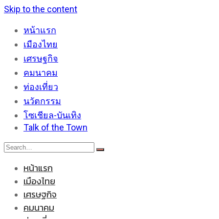
Skip to the content
หน้าแรก
เมืองไทย
เศรษฐกิจ
คมนาคม
ท่องเที่ยว
นวัตกรรม
โซเชียล-บันเทิง
Talk of the Town
หน้าแรก
เมืองไทย
เศรษฐกิจ
คมนาคม