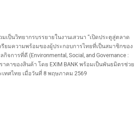
ร่วมเป็นวิทยากรบรรยายในงานเสวนา “เปิดประตูสู่ตลาด
ตรียมความพร้อมของผู้ประกอบการไทยที่เป็นสมาชิกของ
ารที่ดี (Environmental, Social, and Governance :
ราคาของสินค้า โดย EXIM BANK พร้อมเป็นพันธมิตรช่วย
ระเทศไทย เมื่อวันที่ 8 พฤษภาคม 2569