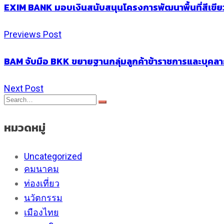
EXIM BANK มอบเงินสนับสนุนโครงการพัฒนาพื้นที่สีเขี
Previews Post
BAM จับมือ BKK ขยายฐานกลุ่มลูกค้าข้าราชการและบุคล
Next Post
หมวดหมู่
Uncategorized
คมนาคม
ท่องเที่ยว
นวัตกรรม
เมืองไทย