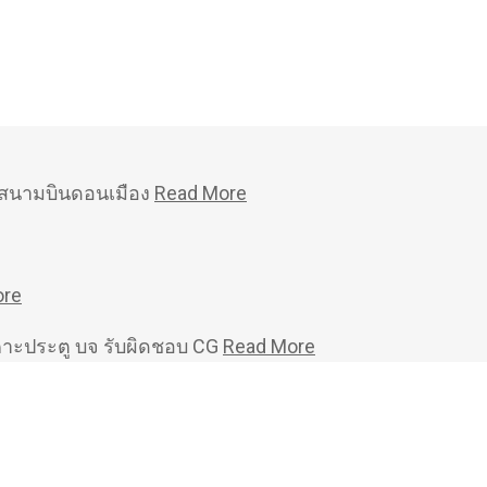
หม่สนามบินดอนเมือง
Read More
ore
คาะประตู บจ รับผิดชอบ CG
Read More