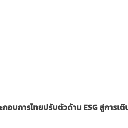
ะกอบการไทยปรับตัวด้าน ESG สู่การเต