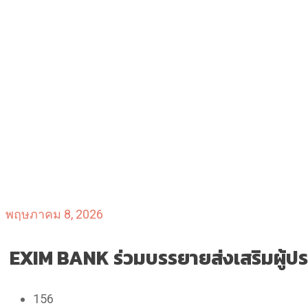
พฤษภาคม 8, 2026
EXIM BANK ร่วมบรรยายส่งเสริมผู้ปร
156